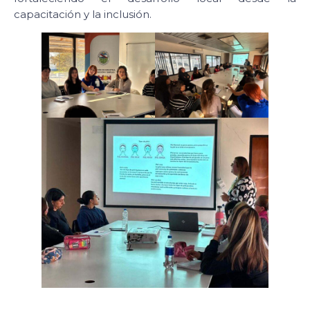
capacitación y la inclusión.