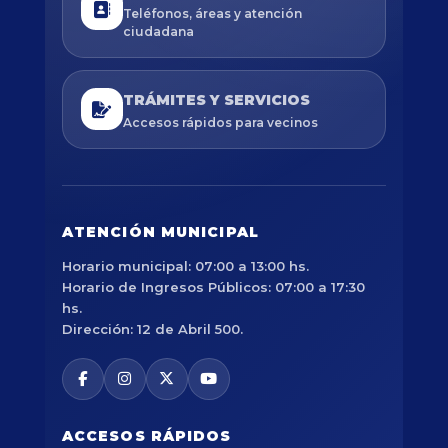
Teléfonos, áreas y atención
ciudadana
TRÁMITES Y SERVICIOS
Accesos rápidos para vecinos
ATENCIÓN MUNICIPAL
Horario municipal: 07:00 a 13:00 hs.
Horario de Ingresos Públicos: 07:00 a 17:30
hs.
Dirección: 12 de Abril 500.
ACCESOS RÁPIDOS