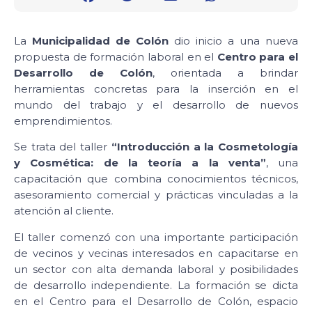
La
Municipalidad de Colón
dio inicio a una nueva
propuesta de formación laboral en el
Centro para el
Desarrollo de Colón
, orientada a brindar
herramientas concretas para la inserción en el
mundo del trabajo y el desarrollo de nuevos
emprendimientos.
Se trata del taller
“Introducción a la Cosmetología
y Cosmética: de la teoría a la venta”
, una
capacitación que combina conocimientos técnicos,
asesoramiento comercial y prácticas vinculadas a la
atención al cliente.
El taller comenzó con una importante participación
de vecinos y vecinas interesados en capacitarse en
un sector con alta demanda laboral y posibilidades
de desarrollo independiente. La formación se dicta
en el Centro para el Desarrollo de Colón, espacio