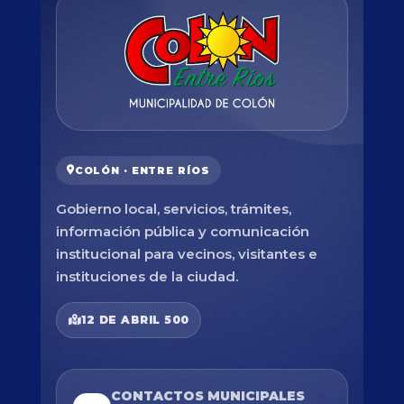
COLÓN · ENTRE RÍOS
Gobierno local, servicios, trámites,
información pública y comunicación
institucional para vecinos, visitantes e
instituciones de la ciudad.
12 DE ABRIL 500
CONTACTOS MUNICIPALES