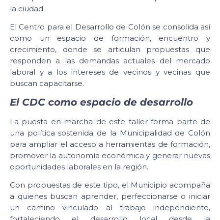
la ciudad.
El Centro para el Desarrollo de Colón se consolida así
como un espacio de formación, encuentro y
crecimiento, donde se articulan propuestas que
responden a las demandas actuales del mercado
laboral y a los intereses de vecinos y vecinas que
buscan capacitarse.
El CDC como espacio de desarrollo
La puesta en marcha de este taller forma parte de
una política sostenida de la Municipalidad de Colón
para ampliar el acceso a herramientas de formación,
promover la autonomía económica y generar nuevas
oportunidades laborales en la región.
Con propuestas de este tipo, el Municipio acompaña
a quienes buscan aprender, perfeccionarse o iniciar
un camino vinculado al trabajo independiente,
fortaleciendo el desarrollo local desde la