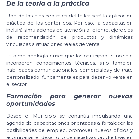
De la teoría a la práctica
Uno de los ejes centrales del taller será la aplicación
práctica de los contenidos. Por eso, la capacitación
incluirá simulaciones de atención al cliente, ejercicios
de recomendación de productos y dinámicas
vinculadas a situaciones reales de venta.
Esta metodología busca que los participantes no solo
incorporen conocimientos técnicos, sino también
habilidades comunicacionales, comerciales y de trato
personalizado, fundamentales para desenvolverse en
el sector.
Formación para generar nuevas
oportunidades
Desde el Municipio se continúa impulsando una
agenda de capacitaciones orientadas a fortalecer las
posibilidades de empleo, promover nuevos oficios y
acompañar el desarrollo de iniciativas productivas en