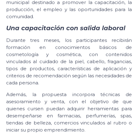
municipal destinado a promover la capacitación, la
producción, el empleo y las oportunidades para la
comunidad.
Una capacitación con salida laboral
Durante tres meses, los participantes recibirán
formación en conocimientos básicos de
cosmetología y cosmética, con contenidos
vinculados al cuidado de la piel, cabello, fragancias,
tipos de productos, características de aplicación y
criterios de recomendación según las necesidades de
cada persona.
Además, la propuesta incorpora técnicas de
asesoramiento y venta, con el objetivo de que
quienes cursen puedan adquirir herramientas para
desempeñarse en farmacias, perfumerías, spas,
tiendas de belleza, comercios vinculados al rubro o
iniciar su propio emprendimiento.