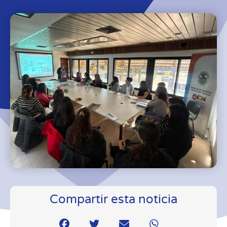
Compartir esta noticia