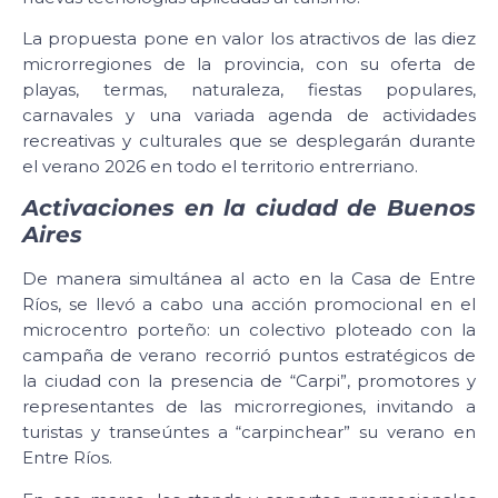
La propuesta pone en valor los atractivos de las diez
microrregiones de la provincia, con su oferta de
playas, termas, naturaleza, fiestas populares,
carnavales y una variada agenda de actividades
recreativas y culturales que se desplegarán durante
el verano 2026 en todo el territorio entrerriano.
Activaciones en la ciudad de Buenos
Aires
De manera simultánea al acto en la Casa de Entre
Ríos, se llevó a cabo una acción promocional en el
microcentro porteño: un colectivo ploteado con la
campaña de verano recorrió puntos estratégicos de
la ciudad con la presencia de “Carpi”, promotores y
representantes de las microrregiones, invitando a
turistas y transeúntes a “carpinchear” su verano en
Entre Ríos.