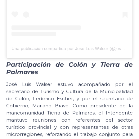
Una publicación compartida por Jose Luis Walser (@joseluiswalser)
Participación de Colón y Tierra de
Palmares
José Luis Walser estuvo acompañado por el
secretario de Turismo y Cultura de la Municipalidad
de Colón, Federico Escher, y por el secretario de
Gobierno, Mariano Bravo. Como presidente de la
mancomunidad Tierra de Palmares, el Intendente
mantuvo reuniones con referentes del sector
turístico provincial y con representantes de otras
microrregiones, reforzando el trabajo conjunto para