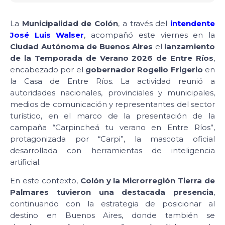
La
Municipalidad de Colón
, a través del
intendente
José Luis Walser
, acompañó este viernes en la
Ciudad Autónoma de Buenos Aires
el
lanzamiento
de la Temporada de Verano 2026 de Entre Ríos
,
encabezado por el
gobernador Rogelio Frigerio
en
la Casa de Entre Ríos. La actividad reunió a
autoridades nacionales, provinciales y municipales,
medios de comunicación y representantes del sector
turístico, en el marco de la presentación de la
campaña “Carpincheá tu verano en Entre Ríos”,
protagonizada por “Carpi”, la mascota oficial
desarrollada con herramientas de inteligencia
artificial.
En este contexto,
Colón y la Microrregión Tierra de
Palmares tuvieron una destacada presencia
,
continuando con la estrategia de posicionar al
destino en Buenos Aires, donde también se