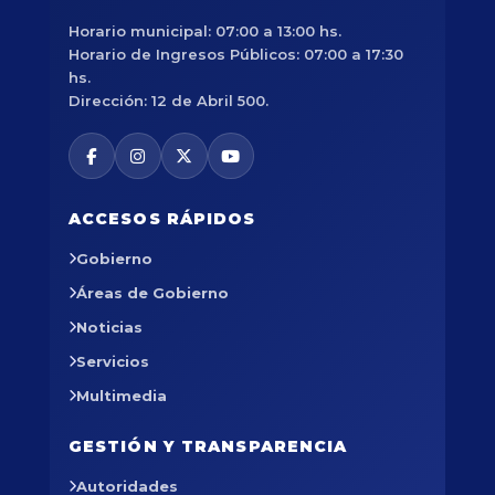
Horario municipal: 07:00 a 13:00 hs.
Horario de Ingresos Públicos: 07:00 a 17:30
hs.
Dirección: 12 de Abril 500.
ACCESOS RÁPIDOS
Gobierno
Áreas de Gobierno
Noticias
Servicios
Multimedia
GESTIÓN Y TRANSPARENCIA
Autoridades