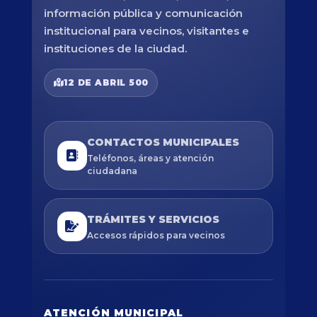
información pública y comunicación
institucional para vecinos, visitantes e
instituciones de la ciudad.
12 DE ABRIL 500
CONTACTOS MUNICIPALES
Teléfonos, áreas y atención
ciudadana
TRÁMITES Y SERVICIOS
Accesos rápidos para vecinos
ATENCIÓN MUNICIPAL