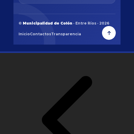
©
Municipalidad de Colón
· Entre Ríos · 2026
Inicio
Contactos
Transparencia