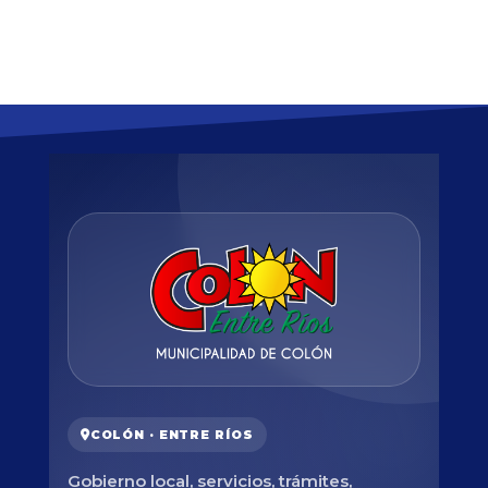
COLÓN · ENTRE RÍOS
Gobierno local, servicios, trámites,