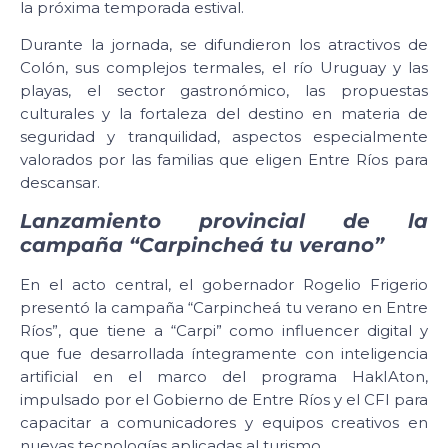
la próxima temporada estival.
Durante la jornada, se difundieron los atractivos de
Colón, sus complejos termales, el río Uruguay y las
playas, el sector gastronómico, las propuestas
culturales y la fortaleza del destino en materia de
seguridad y tranquilidad, aspectos especialmente
valorados por las familias que eligen Entre Ríos para
descansar.
Lanzamiento provincial de la
campaña “Carpincheá tu verano”
En el acto central, el gobernador Rogelio Frigerio
presentó la campaña “Carpincheá tu verano en Entre
Ríos”, que tiene a “Carpi” como influencer digital y
que fue desarrollada íntegramente con inteligencia
artificial en el marco del programa HakIAton,
impulsado por el Gobierno de Entre Ríos y el CFI para
capacitar a comunicadores y equipos creativos en
nuevas tecnologías aplicadas al turismo.