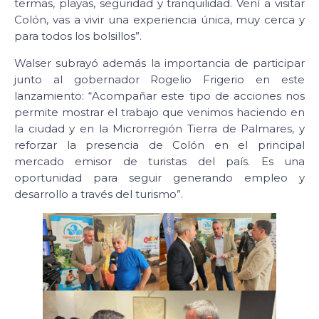
termas, playas, seguridad y tranquilidad. Vení a visitar
Colón, vas a vivir una experiencia única, muy cerca y
para todos los bolsillos”.
Walser subrayó además la importancia de participar
junto al gobernador Rogelio Frigerio en este
lanzamiento: “Acompañar este tipo de acciones nos
permite mostrar el trabajo que venimos haciendo en
la ciudad y en la Microrregión Tierra de Palmares, y
reforzar la presencia de Colón en el principal
mercado emisor de turistas del país. Es una
oportunidad para seguir generando empleo y
desarrollo a través del turismo”.