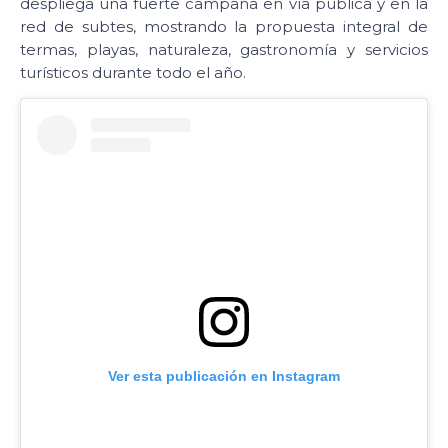
despliega una fuerte campaña en vía pública y en la
red de subtes, mostrando la propuesta integral de
termas, playas, naturaleza, gastronomía y servicios
turísticos durante todo el año.
Ver esta publicación en Instagram