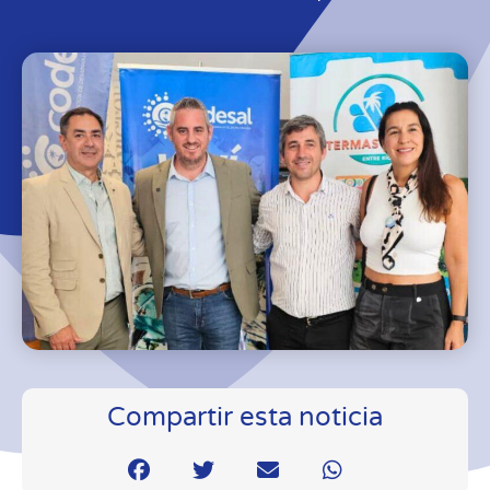
Compartir esta noticia