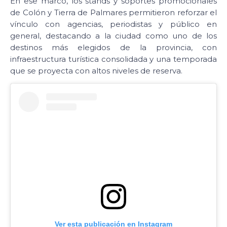
En ese marco, los stands y soportes promocionales
de Colón y Tierra de Palmares permitieron reforzar el
vínculo con agencias, periodistas y público en
general, destacando a la ciudad como uno de los
destinos más elegidos de la provincia, con
infraestructura turística consolidada y una temporada
que se proyecta con altos niveles de reserva.
Ver esta publicación en Instagram