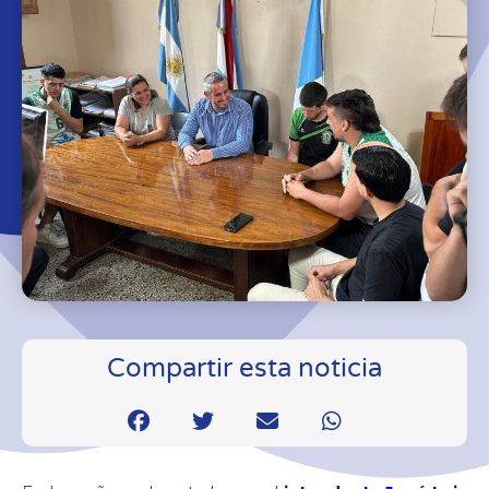
Compartir esta noticia