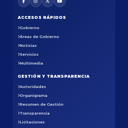
ACCESOS RÁPIDOS
Gobierno
Áreas de Gobierno
Noticias
Servicios
Multimedia
GESTIÓN Y TRANSPARENCIA
Autoridades
Organigrama
Resumen de Gestión
Transparencia
Licitaciones