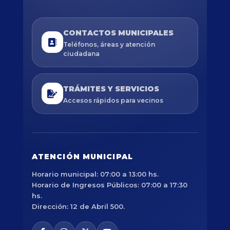
CONTACTOS MUNICIPALES
Teléfonos, áreas y atención
ciudadana
TRÁMITES Y SERVICIOS
Accesos rápidos para vecinos
ATENCIÓN MUNICIPAL
Horario municipal: 07:00 a 13:00 hs.
Horario de Ingresos Públicos: 07:00 a 17:30
hs.
Dirección: 12 de Abril 500.