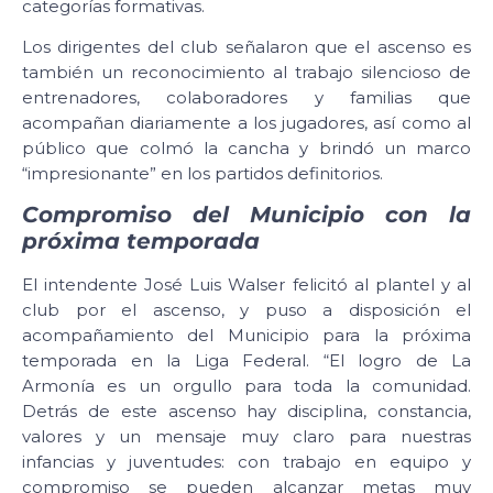
categorías formativas.
Los dirigentes del club señalaron que el ascenso es
también un reconocimiento al trabajo silencioso de
entrenadores, colaboradores y familias que
acompañan diariamente a los jugadores, así como al
público que colmó la cancha y brindó un marco
“impresionante” en los partidos definitorios.
Compromiso del Municipio con la
próxima temporada
El intendente José Luis Walser felicitó al plantel y al
club por el ascenso, y puso a disposición el
acompañamiento del Municipio para la próxima
temporada en la Liga Federal. “El logro de La
Armonía es un orgullo para toda la comunidad.
Detrás de este ascenso hay disciplina, constancia,
valores y un mensaje muy claro para nuestras
infancias y juventudes: con trabajo en equipo y
compromiso se pueden alcanzar metas muy