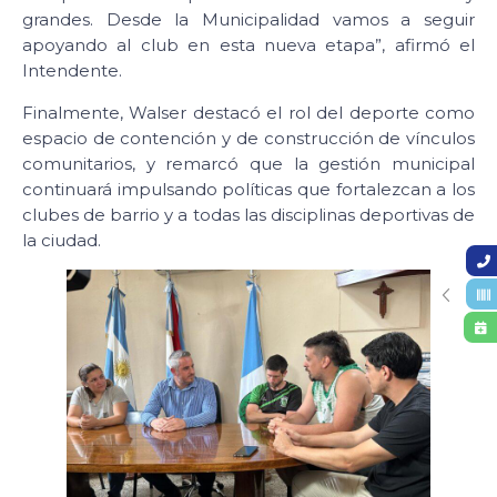
grandes. Desde la Municipalidad vamos a seguir
apoyando al club en esta nueva etapa”, afirmó el
Intendente.
Finalmente, Walser destacó el rol del deporte como
espacio de contención y de construcción de vínculos
comunitarios, y remarcó que la gestión municipal
continuará impulsando políticas que fortalezcan a los
clubes de barrio y a todas las disciplinas deportivas de
la ciudad.