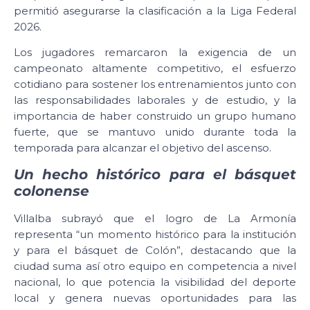
permitió asegurarse la clasificación a la Liga Federal
2026.
Los jugadores remarcaron la exigencia de un
campeonato altamente competitivo, el esfuerzo
cotidiano para sostener los entrenamientos junto con
las responsabilidades laborales y de estudio, y la
importancia de haber construido un grupo humano
fuerte, que se mantuvo unido durante toda la
temporada para alcanzar el objetivo del ascenso.
Un hecho histórico para el básquet
colonense
Villalba subrayó que el logro de La Armonía
representa “un momento histórico para la institución
y para el básquet de Colón”, destacando que la
ciudad suma así otro equipo en competencia a nivel
nacional, lo que potencia la visibilidad del deporte
local y genera nuevas oportunidades para las