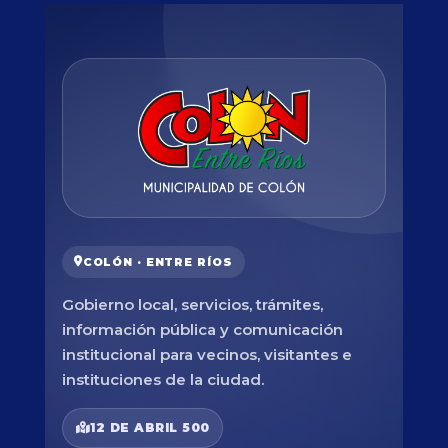
COLÓN · ENTRE RÍOS
Gobierno local, servicios, trámites,
información pública y comunicación
institucional para vecinos, visitantes e
instituciones de la ciudad.
12 DE ABRIL 500