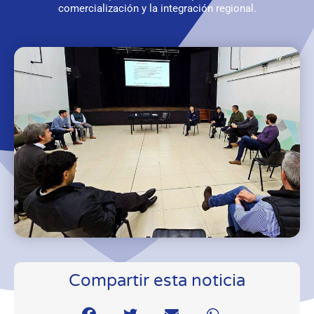
comercialización y la integración regional.
Compartir esta noticia