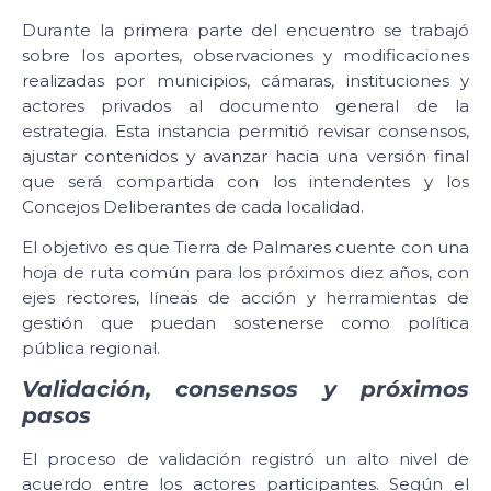
Durante la primera parte del encuentro se trabajó
sobre los aportes, observaciones y modificaciones
realizadas por municipios, cámaras, instituciones y
actores privados al documento general de la
estrategia. Esta instancia permitió revisar consensos,
ajustar contenidos y avanzar hacia una versión final
que será compartida con los intendentes y los
Concejos Deliberantes de cada localidad.
El objetivo es que Tierra de Palmares cuente con una
hoja de ruta común para los próximos diez años, con
ejes rectores, líneas de acción y herramientas de
gestión que puedan sostenerse como política
pública regional.
Validación, consensos y próximos
pasos
El proceso de validación registró un alto nivel de
acuerdo entre los actores participantes. Según el