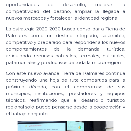
oportunidades de desarrollo, mejorar la
competitividad del destino, ampliar la llegada a
nuevos mercados y fortalecer la identidad regional.
La estrategia 2026–2036 busca consolidar a Tierra de
Palmares como un destino integrado, sostenible,
competitivo y preparado para responder a los nuevos
comportamientos de la demanda turística,
articulando recursos naturales, termales, culturales,
patrimoniales y productivos de toda la microrregión.
Con este nuevo avance, Tierra de Palmares continúa
construyendo una hoja de ruta compartida para la
próxima década, con el compromiso de sus
municipios, instituciones, prestadores y equipos
técnicos, reafirmando que el desarrollo turístico
regional solo puede pensarse desde la cooperación y
el trabajo conjunto.