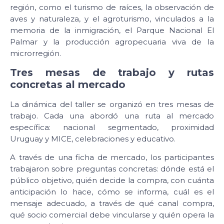
región, como el turismo de raíces, la observación de
aves y naturaleza, y el agroturismo, vinculados a la
memoria de la inmigración, el Parque Nacional El
Palmar y la producción agropecuaria viva de la
microrregión.
Tres mesas de trabajo y rutas
concretas al mercado
La dinámica del taller se organizó en tres mesas de
trabajo. Cada una abordó una ruta al mercado
específica: nacional segmentado, proximidad
Uruguay y MICE, celebraciones y educativo.
A través de una ficha de mercado, los participantes
trabajaron sobre preguntas concretas: dónde está el
público objetivo, quién decide la compra, con cuánta
anticipación lo hace, cómo se informa, cuál es el
mensaje adecuado, a través de qué canal compra,
qué socio comercial debe vincularse y quién opera la