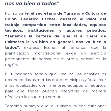
nos va bien a todos”
Por su parte,
el secretario de Turismo y Cultura de
Colón, Federico Escher, destacó el valor del
trabajo compartido entre localidades, equipos
técnicos, instituciones y actores privados.
“Tenemos la certeza de que si a Tierra de
Palmares le va bien en general, nos va bien a
todos”
, expresó Escher, al remarcar que la
planificación microrregional exige un ejercicio
permanente de pensar en el otro y pensar en la
región.
El funcionario señaló que uno de los desafíos es
reconocer las asimetrías entre municipios y fortalecer
a las localidades con menores equipos o recursos,
para que todas puedan integrarse de manera
efectiva a la estrategia común.
También subrayó que el turismo puede funcionar