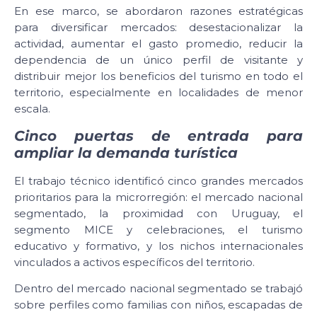
En ese marco, se abordaron razones estratégicas
para diversificar mercados: desestacionalizar la
actividad, aumentar el gasto promedio, reducir la
dependencia de un único perfil de visitante y
distribuir mejor los beneficios del turismo en todo el
territorio, especialmente en localidades de menor
escala.
Cinco puertas de entrada para
ampliar la demanda turística
El trabajo técnico identificó cinco grandes mercados
prioritarios para la microrregión: el mercado nacional
segmentado, la proximidad con Uruguay, el
segmento MICE y celebraciones, el turismo
educativo y formativo, y los nichos internacionales
vinculados a activos específicos del territorio.
Dentro del mercado nacional segmentado se trabajó
sobre perfiles como familias con niños, escapadas de