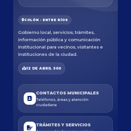
COLÓN · ENTRE RÍOS
Gobierno local, servicios, trámites,
información pública y comunicación
institucional para vecinos, visitantes e
instituciones de la ciudad.
12 DE ABRIL 500
CONTACTOS MUNICIPALES
Teléfonos, áreas y atención
ciudadana
TRÁMITES Y SERVICIOS