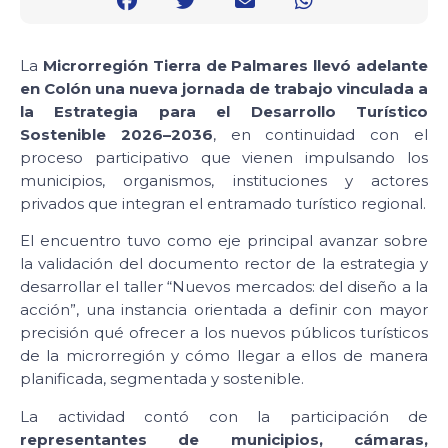
La
Microrregión Tierra de Palmares llevó adelante
en Colón una nueva jornada de trabajo vinculada a
la Estrategia para el Desarrollo Turístico
Sostenible 2026–2036
, en continuidad con el
proceso participativo que vienen impulsando los
municipios, organismos, instituciones y actores
privados que integran el entramado turístico regional.
El encuentro tuvo como eje principal avanzar sobre
la validación del documento rector de la estrategia y
desarrollar el taller “Nuevos mercados: del diseño a la
acción”, una instancia orientada a definir con mayor
precisión qué ofrecer a los nuevos públicos turísticos
de la microrregión y cómo llegar a ellos de manera
planificada, segmentada y sostenible.
La actividad contó con la participación de
representantes de municipios, cámaras,