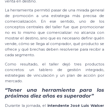
venta en destino.
La herramienta permitió pasar de una mirada general
de promoción a una estrategia más precisa de
comercialización. En ese sentido, uno de los
conceptos centrales del taller fue que promocionar
no es lo mismo que comercializar: no alcanza con
mostrar el destino, sino que es necesario definir quién
vende, cómo se llega al comprador, qué producto se
ofrece y qué brechas deben resolverse para recibir a
cada segmento.
Como resultado, el taller dejó tres productos
concretos: un tablero de gestión integrado,
estrategias de vinculación y un plan de acción por
mercado.
“Tener una herramienta para los
próximos diez años es superador”
Durante la jornada, el
intendente José Luis Walser