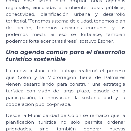
como base sólida para ampliar otras agendas
regionales, vinculadas a ambiente, obras públicas,
conectividad, planificación urbana y desarrollo
territorial. “Tenemos sistema de ciudad, tenemos plan
de acción, tenemos acciones comunes y las
podemos medir. Si eso se fortalece, también
podemos fortalecer otras áreas”, sostuvo Escher.
Una agenda común para el desarrollo
turístico sostenible
La nueva instancia de trabajo reafirmó el proceso
que Colón y la Microrregión Tierra de Palmares
vienen desarrollando para construir una estrategia
turística con visión de largo plazo, basada en la
participación, la innovación, la sostenibilidad y la
cooperación público-privada.
Desde la Municipalidad de Colón se remarcó que la
planificación turística no solo permite ordenar
prioridades, sino también generar nuevas