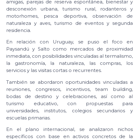
amigas, parejas de reserva espontánea, bienestar y
desconexión urbana, turismo rural, rodanteros y
motorhomes, pesca deportiva, observación de
naturaleza y aves, turismo de eventos y segunda
residencia.
En relación con Uruguay, se puso el foco en
Paysandú y Salto como mercados de proximidad
inmediata, con posibilidades vinculadas al termalismo,
la gastronomía, la naturaleza, las compras, los
servicios y las visitas cortas o recurrentes.
También se abordaron oportunidades vinculadas a
reuniones, congresos, incentivos, team building,
bodas de destino y celebraciones, así como al
turismo educativo, con propuestas para
universidades, institutos, colegios secundarios y
escuelas primarias.
En el plano internacional, se analizaron nichos
específicos con base en activos concretos de la