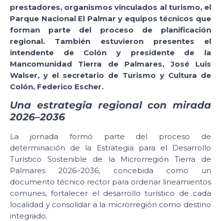
prestadores, organismos vinculados al turismo, el
Parque Nacional El Palmar y equipos técnicos que
forman parte del proceso de planificación
regional. También estuvieron presentes el
intendente de Colón y presidente de la
Mancomunidad Tierra de Palmares, José Luis
Walser, y el secretario de Turismo y Cultura de
Colón, Federico Escher.
Una estrategia regional con mirada
2026–2036
La jornada formó parte del proceso de
determinación de la Estrategia para el Desarrollo
Turístico Sostenible de la Microrregión Tierra de
Palmares 2026–2036, concebida como un
documento técnico rector para ordenar lineamientos
comunes, fortalecer el desarrollo turístico de cada
localidad y consolidar a la microrregión como destino
integrado.