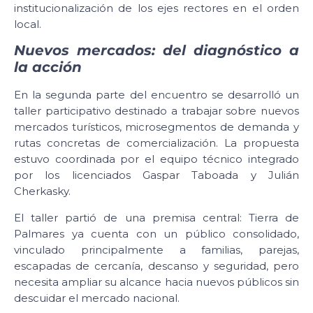
institucionalización de los ejes rectores en el orden
local.
Nuevos mercados: del diagnóstico a
la acción
En la segunda parte del encuentro se desarrolló un
taller participativo destinado a trabajar sobre nuevos
mercados turísticos, microsegmentos de demanda y
rutas concretas de comercialización. La propuesta
estuvo coordinada por el equipo técnico integrado
por los licenciados Gaspar Taboada y Julián
Cherkasky.
El taller partió de una premisa central: Tierra de
Palmares ya cuenta con un público consolidado,
vinculado principalmente a familias, parejas,
escapadas de cercanía, descanso y seguridad, pero
necesita ampliar su alcance hacia nuevos públicos sin
descuidar el mercado nacional.