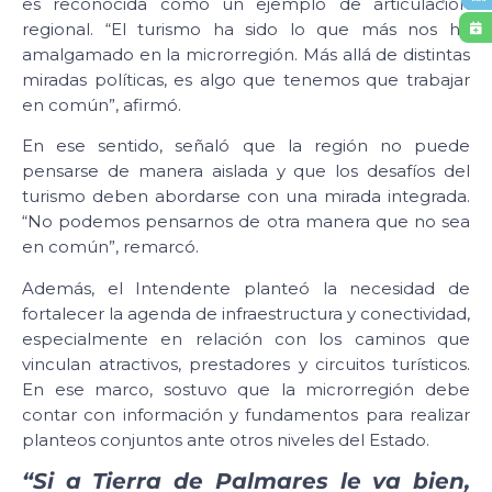
es reconocida como un ejemplo de articulación
regional. “El turismo ha sido lo que más nos ha
amalgamado en la microrregión. Más allá de distintas
miradas políticas, es algo que tenemos que trabajar
en común”, afirmó.
En ese sentido, señaló que la región no puede
pensarse de manera aislada y que los desafíos del
turismo deben abordarse con una mirada integrada.
“No podemos pensarnos de otra manera que no sea
en común”, remarcó.
Además, el Intendente planteó la necesidad de
fortalecer la agenda de infraestructura y conectividad,
especialmente en relación con los caminos que
vinculan atractivos, prestadores y circuitos turísticos.
En ese marco, sostuvo que la microrregión debe
contar con información y fundamentos para realizar
planteos conjuntos ante otros niveles del Estado.
“Si a Tierra de Palmares le va bien,