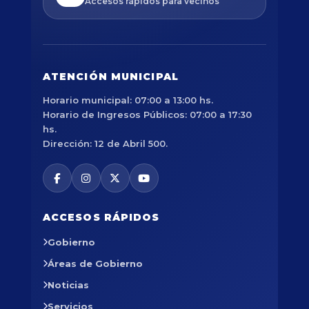
Accesos rápidos para vecinos
ATENCIÓN MUNICIPAL
Horario municipal: 07:00 a 13:00 hs.
Horario de Ingresos Públicos: 07:00 a 17:30
hs.
Dirección: 12 de Abril 500.
ACCESOS RÁPIDOS
Gobierno
Áreas de Gobierno
Noticias
Servicios