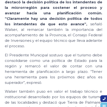
destacó la decisión política de los intendentes de
la microrregión para sostener el proceso y
avanzar hacia una planificación común.
“Claramente hay una decisión política de todos
los intendentes de que esto avance”,
señaló
Walser, al remarcar también la importancia del
acompañamiento de la Provincia, el Consejo Federal
de Inversiones y el equipo técnico que lleva adelante
el proceso.
El Presidente Municipal sostuvo que el turismo debe
consolidarse como una política de Estado para la
región y remarcó el valor de contar con una
herramienta de planificación a largo plazo. “Tener
una herramienta para los próximos diez años es
superador”, expresó.
Walser también puso en valor el trabajo técnico e
institucional desarrollado por los equipos de turismo
de las localidades y destacó que Tierra de Palmares