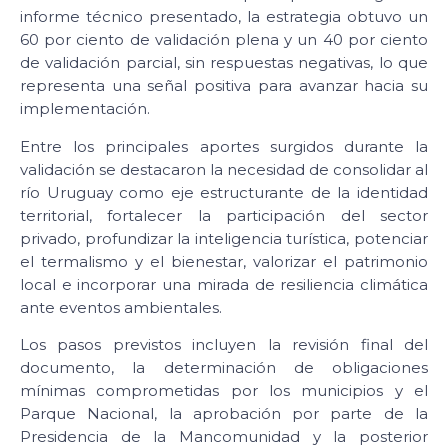
informe técnico presentado, la estrategia obtuvo un
60 por ciento de validación plena y un 40 por ciento
de validación parcial, sin respuestas negativas, lo que
representa una señal positiva para avanzar hacia su
implementación.
Entre los principales aportes surgidos durante la
validación se destacaron la necesidad de consolidar al
río Uruguay como eje estructurante de la identidad
territorial, fortalecer la participación del sector
privado, profundizar la inteligencia turística, potenciar
el termalismo y el bienestar, valorizar el patrimonio
local e incorporar una mirada de resiliencia climática
ante eventos ambientales.
Los pasos previstos incluyen la revisión final del
documento, la determinación de obligaciones
mínimas comprometidas por los municipios y el
Parque Nacional, la aprobación por parte de la
Presidencia de la Mancomunidad y la posterior