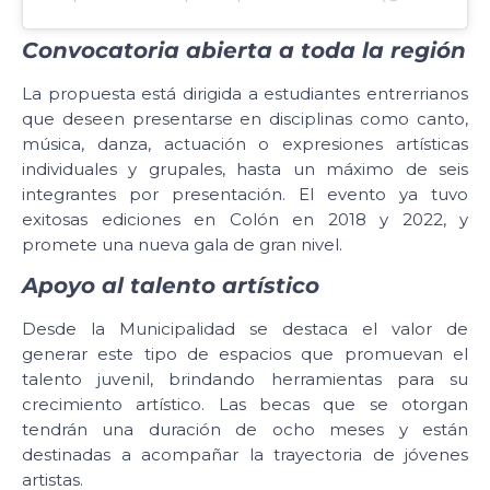
Convocatoria abierta a toda la región
La propuesta está dirigida a estudiantes entrerrianos
que deseen presentarse en disciplinas como canto,
música, danza, actuación o expresiones artísticas
individuales y grupales, hasta un máximo de seis
integrantes por presentación. El evento ya tuvo
exitosas ediciones en Colón en 2018 y 2022, y
promete una nueva gala de gran nivel.
Apoyo al talento artístico
Desde la Municipalidad se destaca el valor de
generar este tipo de espacios que promuevan el
talento juvenil, brindando herramientas para su
crecimiento artístico. Las becas que se otorgan
tendrán una duración de ocho meses y están
destinadas a acompañar la trayectoria de jóvenes
artistas.