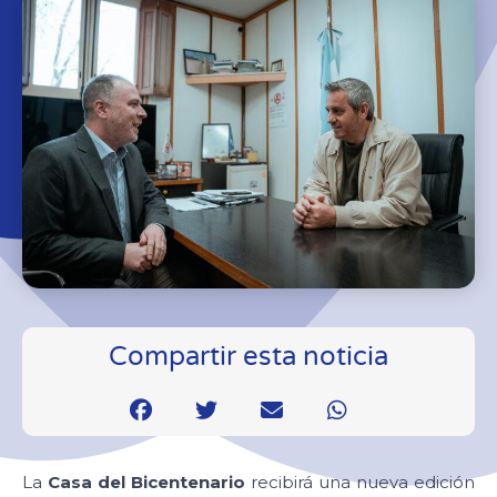
Compartir esta noticia
La
Casa del Bicentenario
recibirá una nueva edición