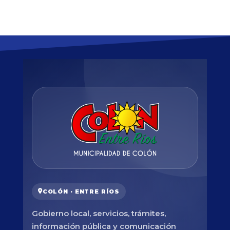
COLÓN · ENTRE RÍOS
Gobierno local, servicios, trámites,
información pública y comunicación