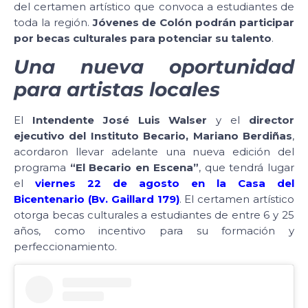
del certamen artístico que convoca a estudiantes de
toda la región.
Jóvenes de Colón podrán participar
por becas culturales para potenciar su talento
.
Una nueva oportunidad
para artistas locales
El
Intendente José Luis Walser
y el
director
ejecutivo del Instituto Becario, Mariano Berdiñas
,
acordaron llevar adelante una nueva edición del
programa
“El Becario en Escena”
, que tendrá lugar
el
viernes 22 de agosto en la Casa del
Bicentenario (Bv. Gaillard 179)
. El certamen artístico
otorga becas culturales a estudiantes de entre 6 y 25
años, como incentivo para su formación y
perfeccionamiento.