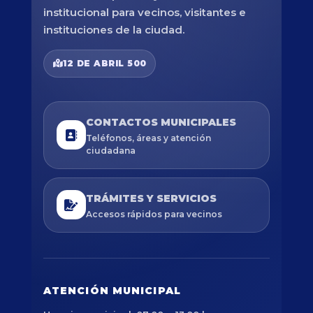
institucional para vecinos, visitantes e
instituciones de la ciudad.
12 DE ABRIL 500
CONTACTOS MUNICIPALES
Teléfonos, áreas y atención
ciudadana
TRÁMITES Y SERVICIOS
Accesos rápidos para vecinos
ATENCIÓN MUNICIPAL