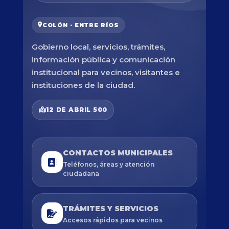
COLÓN · ENTRE RÍOS
Gobierno local, servicios, trámites,
información pública y comunicación
institucional para vecinos, visitantes e
instituciones de la ciudad.
12 DE ABRIL 500
CONTACTOS MUNICIPALES
Teléfonos, áreas y atención
ciudadana
TRÁMITES Y SERVICIOS
Accesos rápidos para vecinos