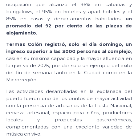
ocupación que alcanzó el 96% en cabañas y
bungalows, el 95% en hoteles y apart-hoteles y el
85% en casas y departamentos habilitados,
un
promedio del 92 por ciento de las plazas de
alojamiento
.
Termas Colón registró, solo el día domingo, un
ingreso superior a las 3000 personas al complejo
,
casi en su máxima capacidad y la mayor afluencia en
lo que va de 2025, por dar solo un ejemplo del éxito
del fin de semana tanto en la Ciudad como en la
Microrregión.
Las actividades desarrolladas en la explanada del
puerto fueron uno de los puntos de mayor actividad
con la presencia de artesanos de la Fiesta Nacional,
cerveza artesanal, espacio para niños, productores
locales y propuestas gastronómicas,
complementadas con una excelente variedad de
música en vivo.