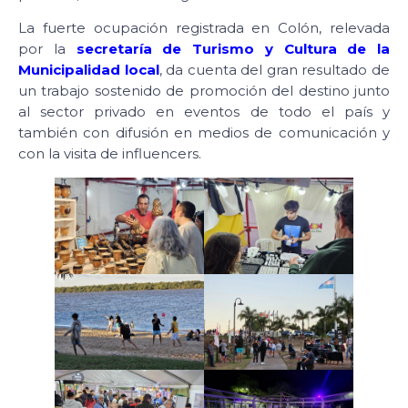
La fuerte ocupación registrada en Colón, relevada
por la
secretaría de Turismo y Cultura de la
Municipalidad local
, da cuenta del gran resultado de
un trabajo sostenido de promoción del destino junto
al sector privado en eventos de todo el país y
también con difusión en medios de comunicación y
con la visita de influencers.