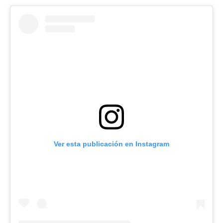
Ver esta publicación en Instagram