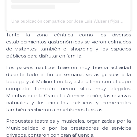
Una publicación compartida por Jose Luis Walser (@joseluiswalser)
Tanto la zona céntrica como los diversos
establecimientos gastronómicos se vieron colmados
de visitantes, también el shopping y los espacios
públicos para disfrutar en familia.
Los paseos náuticos tuvieron muy buena actividad
durante todo el fin de semana, visitas guiadas a la
bodega y al Molino Forclaz, este último con el cupo
completo, también fueron sitios muy elegidos.
Mientras que la Granja La Administración, las reservas
naturales y los circuitos turísticos y comerciales
también recibieron a muchísimos turistas.
Propuestas teatrales y musicales, organizadas por la
Municipalidad o por los prestadores de servicios
privados, contaron con gran afluencia.