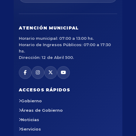
ATENCIÓN MUNICIPAL
Horario municipal: 07:00 a 13:00 hs.
Horario de Ingresos Públicos: 07:00 a 17:30
hs.
Dirección: 12 de Abril 500.
ACCESOS RÁPIDOS
Gobierno
Áreas de Gobierno
Noticias
Servicios