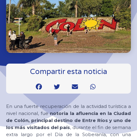
Compartir esta noticia
En una fuerte recuperación de la actividad turística a
nivel nacional, fue
notoria la afluencia en la Ciudad
de Colón, principal destino de Entre Ríos y uno de
los más visitados del país
, durante el fin de semana
extra largo por el Día de la Soberanía, con una