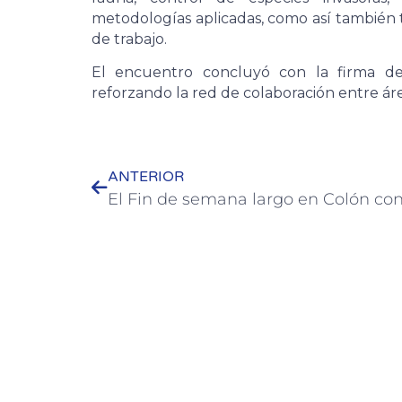
metodologías aplicadas, como así también
de trabajo.
El encuentro concluyó con la firma de 
reforzando la red de colaboración entre ár
ANTERIOR