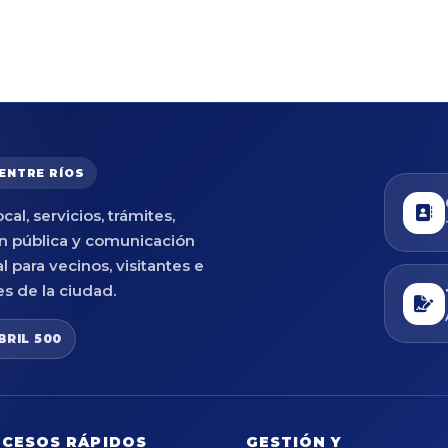
 ENTRE RÍOS
cal, servicios, trámites,
n pública y comunicación
al para vecinos, visitantes e
es de la ciudad.
BRIL 500
CESOS RÁPIDOS
GESTIÓN Y