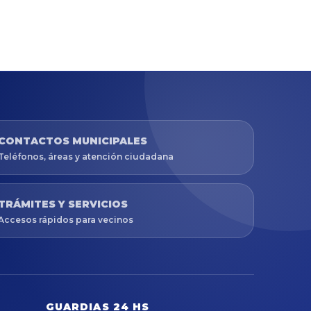
CONTACTOS MUNICIPALES
Teléfonos, áreas y atención ciudadana
TRÁMITES Y SERVICIOS
Accesos rápidos para vecinos
GUARDIAS 24 HS