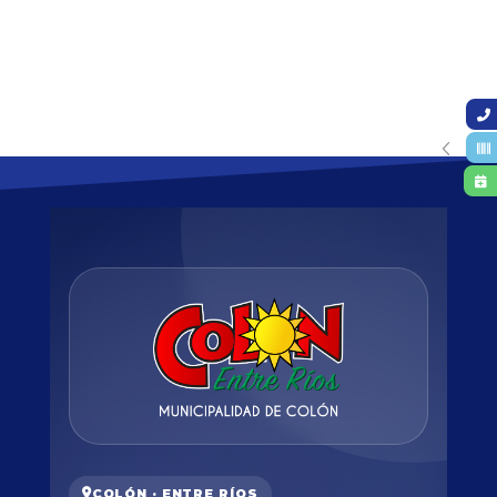
COLÓN · ENTRE RÍOS