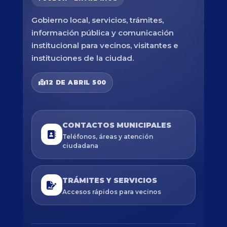
Gobierno local, servicios, trámites,
información pública y comunicación
institucional para vecinos, visitantes e
instituciones de la ciudad.
12 DE ABRIL 500
CONTACTOS MUNICIPALES
Teléfonos, áreas y atención
ciudadana
TRÁMITES Y SERVICIOS
Accesos rápidos para vecinos