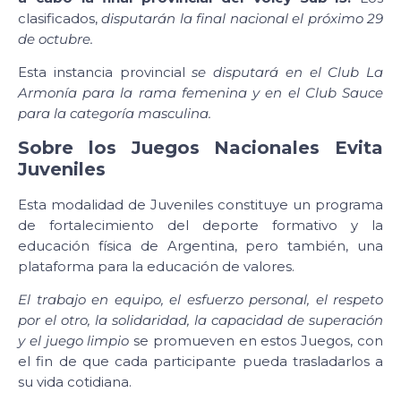
clasificados,
disputarán la final nacional el
próximo 29
de octubre.
Esta instancia provincial
se disputará en el Club La
Armonía para la rama femenina y en el Club Sauce
para la categoría masculina.
Sobre los Juegos Nacionales Evita
Juveniles
Esta modalidad de Juveniles constituye un programa
de fortalecimiento del deporte formativo y la
educación física de Argentina, pero también, una
plataforma para la educación de valores.
El trabajo en equipo, el esfuerzo personal, el respeto
por el otro, la solidaridad, la capacidad de superación
y el juego limpio
se promueven en estos Juegos, con
el fin de que cada participante pueda trasladarlos a
su vida cotidiana.