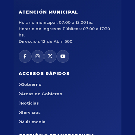
ATENCIÓN MUNICIPAL
Horario municipal: 07:00 a 13:00 hs.
Horario de Ingresos Públicos: 07:00 a 17:30
hs.
Dirección: 12 de Abril 500.
ACCESOS RÁPIDOS
Gobierno
Áreas de Gobierno
Noticias
Servicios
Multimedia