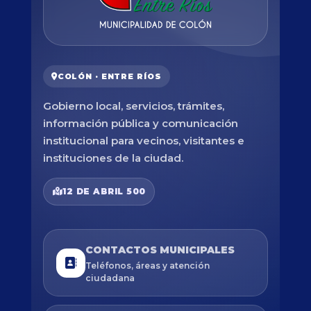
COLÓN · ENTRE RÍOS
Gobierno local, servicios, trámites,
información pública y comunicación
institucional para vecinos, visitantes e
instituciones de la ciudad.
12 DE ABRIL 500
CONTACTOS MUNICIPALES
Teléfonos, áreas y atención
ciudadana