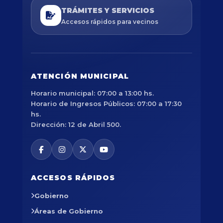
TRÁMITES Y SERVICIOS
Accesos rápidos para vecinos
ATENCIÓN MUNICIPAL
Horario municipal: 07:00 a 13:00 hs.
Horario de Ingresos Públicos: 07:00 a 17:30
hs.
Dirección: 12 de Abril 500.
ACCESOS RÁPIDOS
Gobierno
Áreas de Gobierno