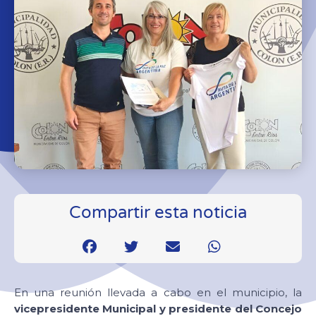
Compartir esta noticia
En una reunión llevada a cabo en el municipio, la
vicepresidente Municipal y presidente del Concejo