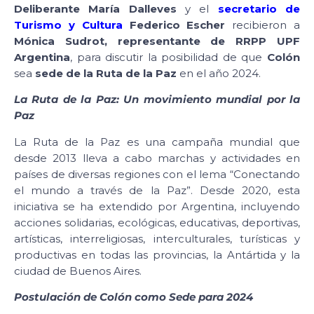
Deliberante María Dalleves
y el
secretario de
Turismo y Cultura
Federico Escher
recibieron a
Mónica Sudrot, representante de RRPP UPF
Argentina
, para discutir la posibilidad de que
Colón
sea
sede de la Ruta de la Paz
en el año 2024.
La Ruta de la Paz: Un movimiento mundial por la
Paz
La Ruta de la Paz es una campaña mundial que
desde 2013 lleva a cabo marchas y actividades en
países de diversas regiones con el lema “Conectando
el mundo a través de la Paz”. Desde 2020, esta
iniciativa se ha extendido por Argentina, incluyendo
acciones solidarias, ecológicas, educativas, deportivas,
artísticas, interreligiosas, interculturales, turísticas y
productivas en todas las provincias, la Antártida y la
ciudad de Buenos Aires.
Postulación de Colón como Sede para 2024