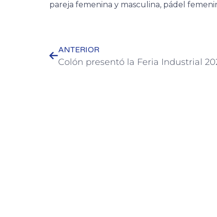
pareja femenina y masculina, pádel femenin
ANTERIOR