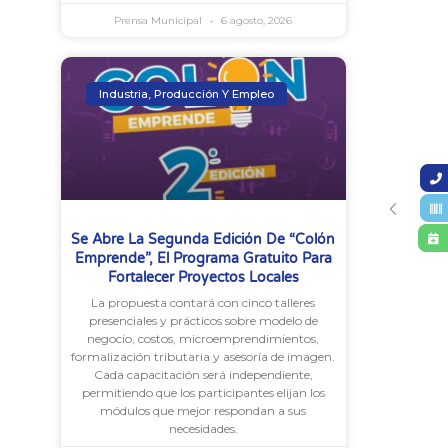
Prensa Municipal
6 agosto, 2026
Industria, Producción Y Empleo
Se Abre La Segunda Edición De “Colón
Emprende”, El Programa Gratuito Para
Fortalecer Proyectos Locales
La propuesta contará con cinco talleres
presenciales y prácticos sobre modelo de
negocio, costos, microemprendimientos,
formalización tributaria y asesoría de imagen.
Cada capacitación será independiente,
permitiendo que los participantes elijan los
módulos que mejor respondan a sus
necesidades.