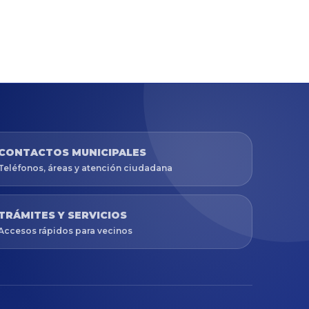
CONTACTOS MUNICIPALES
Teléfonos, áreas y atención ciudadana
TRÁMITES Y SERVICIOS
Accesos rápidos para vecinos