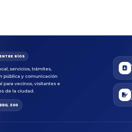
 ENTRE RÍOS
cal, servicios, trámites,
n pública y comunicación
al para vecinos, visitantes e
es de la ciudad.
BRIL 500