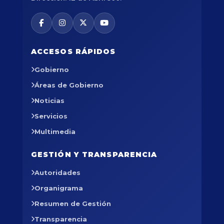
ACCESOS RÁPIDOS
Gobierno
Áreas de Gobierno
Noticias
Servicios
Multimedia
GESTIÓN Y TRANSPARENCIA
Autoridades
Organigrama
Resumen de Gestión
Transparencia