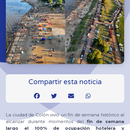
Compartir esta noticia
La ciudad de Colón vivió un fin de semana histórico al
alcanzar durante momentos del
fin de semana
largo el 100% de ocupación hotelera y