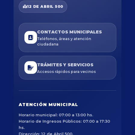
12 DE ABRIL 500
CONTACTOS MUNICIPALES
Teléfonos, áreas y atención
ciudadana
TRÁMITES Y SERVICIOS
Accesos rápidos para vecinos
ATENCIÓN MUNICIPAL
Horario municipal: 07:00 a 13:00 hs.
Horario de Ingresos Públicos: 07:00 a 17:30
hs.
Dirección: 12 de Abril 500.