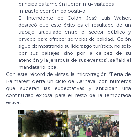
principales también fueron muy visitados.
Impacto económico positivo
El Intendente de Colón, José Luis Walser,
destacó que este éxito es el resultado de un
trabajo articulado entre el sector público y
privado para ofrecer servicios de calidad. “Colón
sigue demostrando su liderazgo turístico, no solo
por sus paisajes, sino por la calidez de su
atención y la jerarquía de sus eventos”, señaló el
mandatario local.
Con este récord de visitas, la microrregión “Tierra de
Palmares” cierra un ciclo de Carnaval con números
que superan las expectativas y anticipan una
continuidad exitosa para el resto de la temporada
estival.