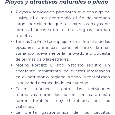
Playas y atractivos naturales a pleno
Playas y servicios en paradores: aún con algo de
lluvias, el clima acompañó el fin de semana
largo, permitiendo que las extensas playas de
arenas blancas sobre el río Uruguay lucieran
repletas.
Termas Colón: El complejo termal fue una de las
opciones preferidas para el relax familiar
sumando nuevamente la innovadora propuesta
de termas bajo las estrellas.
Molino Forclaz: El sitio histórico registró un
excelente movimiento de turistas interesados
en el patrimonio regional siendo la teatralizada
la actividad destacada de este verano.
Paseos náuticos: tanto las actividades
recreativas como los paseos en catamarán
fueron también muy disfrutados por los
visitantes.
La oferta gastronómica de los circuitos