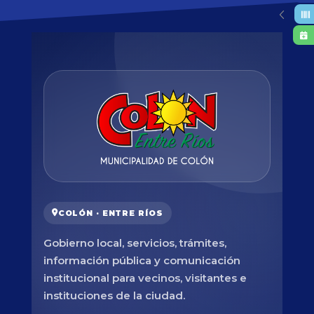
COLÓN · ENTRE RÍOS
Gobierno local, servicios, trámites,
información pública y comunicación
institucional para vecinos, visitantes e
instituciones de la ciudad.