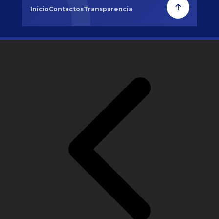
Inicio
Contactos
Transparencia