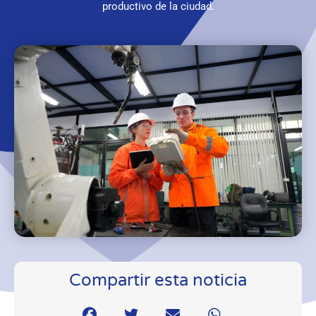
productivo de la ciudad.
Compartir esta noticia