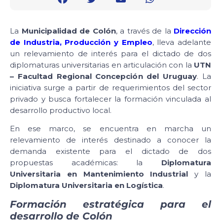
La
Municipalidad de Colón
, a través de la
Dirección
de Industria, Producción y Empleo
, lleva adelante
un relevamiento de interés para el dictado de dos
diplomaturas universitarias en articulación con la
UTN
– Facultad Regional Concepción del Uruguay
. La
iniciativa surge a partir de requerimientos del sector
privado y busca fortalecer la formación vinculada al
desarrollo productivo local.
En ese marco, se encuentra en marcha un
relevamiento de interés destinado a conocer la
demanda existente para el dictado de dos
propuestas académicas: la
Diplomatura
Universitaria en Mantenimiento Industrial
y la
Diplomatura Universitaria en Logística
.
Formación estratégica para el
desarrollo de Colón