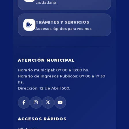
ciudadana
TRÁMITES Y SERVICIOS
Accesos rápidos para vecinos
ATENCIÓN MUNICIPAL
Horario municipal: 07:00 a 13:00 hs.
Horario de Ingresos Públicos: 07:00 a 17:30
hs.
Dirección: 12 de Abril 500.
ACCESOS RÁPIDOS