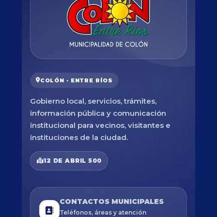
COLÓN · ENTRE RÍOS
Gobierno local, servicios, trámites,
información pública y comunicación
institucional para vecinos, visitantes e
instituciones de la ciudad.
12 DE ABRIL 500
CONTACTOS MUNICIPALES
Teléfonos, áreas y atención