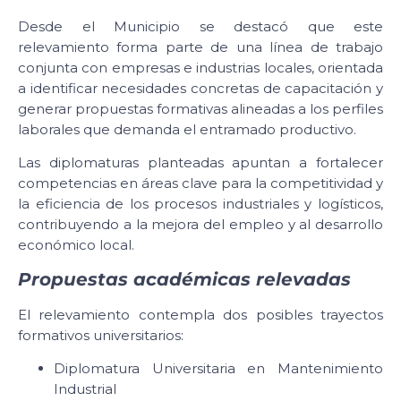
Desde el Municipio se destacó que este
relevamiento forma parte de una línea de trabajo
conjunta con empresas e industrias locales, orientada
a identificar necesidades concretas de capacitación y
generar propuestas formativas alineadas a los perfiles
laborales que demanda el entramado productivo.
Las diplomaturas planteadas apuntan a fortalecer
competencias en áreas clave para la competitividad y
la eficiencia de los procesos industriales y logísticos,
contribuyendo a la mejora del empleo y al desarrollo
económico local.
Propuestas académicas relevadas
El relevamiento contempla dos posibles trayectos
formativos universitarios:
Diplomatura Universitaria en Mantenimiento
Industrial