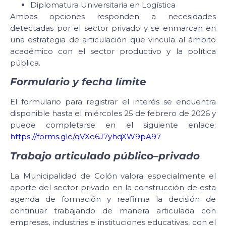
Diplomatura Universitaria en Logística
Ambas opciones responden a necesidades
detectadas por el sector privado y se enmarcan en
una estrategia de articulación que vincula al ámbito
académico con el sector productivo y la política
pública.
Formulario y fecha límite
El formulario para registrar el interés se encuentra
disponible hasta el miércoles 25 de febrero de 2026 y
puede completarse en el siguiente enlace:
https://forms.gle/qVXe6J7yhqXW9pA97
Trabajo articulado público–privado
La Municipalidad de Colón valora especialmente el
aporte del sector privado en la construcción de esta
agenda de formación y reafirma la decisión de
continuar trabajando de manera articulada con
empresas, industrias e instituciones educativas, con el