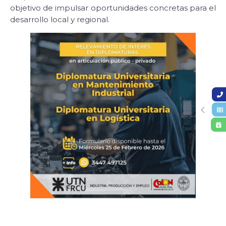
objetivo de impulsar oportunidades concretas para el
desarrollo local y regional.