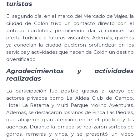
turistas
El segundo día, en el marco del Mercado de Viajes, la
ciudad de Colón tuvo un contacto directo con el
público cordobés, permitiendo dar a conocer su
oferta turística a futuros visitantes. Además, quienes
ya conocían la ciudad pudieron profundizar en los
servicios y actividades que hacen de Colón un destino
diversificado.
Agradecimientos y actividades
realizadas
La participación fue posible gracias al apoyo de
actores privados como La Aldea Club de Campo,
Hotel La Retama y Multi Parque Molino Aventuras.
Además, se destacaron los vinos de Finca Las Piedras,
que atrajeron gran atención entre el público y las
agencias. Durante la jornada, se realizaron sorteos de
gorros, remeras y vinos, y se presentó un video