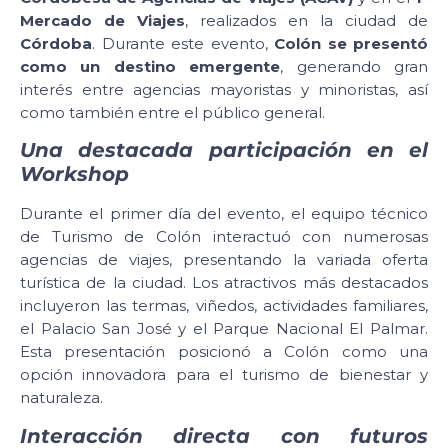
Mercado de Viajes
, realizados en la ciudad de
Córdoba
. Durante este evento,
Colón se presentó
como un destino emergente
, generando gran
interés entre agencias mayoristas y minoristas, así
como también entre el público general.
Una destacada participación en el
Workshop
Durante el primer día del evento, el equipo técnico
de Turismo de Colón interactuó con numerosas
agencias de viajes, presentando la variada oferta
turística de la ciudad. Los atractivos más destacados
incluyeron las termas, viñedos, actividades familiares,
el Palacio San José y el Parque Nacional El Palmar.
Esta presentación posicionó a Colón como una
opción innovadora para el turismo de bienestar y
naturaleza.
Interacción directa con futuros