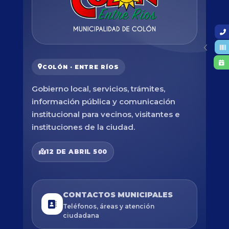
COLÓN · ENTRE RÍOS
Gobierno local, servicios, trámites,
información pública y comunicación
institucional para vecinos, visitantes e
instituciones de la ciudad.
12 DE ABRIL 500
CONTACTOS MUNICIPALES
Teléfonos, áreas y atención
ciudadana