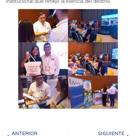
institucional que reflejó la esencia del destino.
ANTERIOR
SIGUIENTE