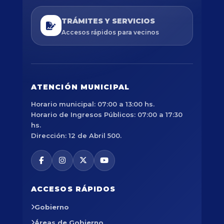
TRÁMITES Y SERVICIOS
Accesos rápidos para vecinos
ATENCIÓN MUNICIPAL
Horario municipal: 07:00 a 13:00 hs.
Horario de Ingresos Públicos: 07:00 a 17:30
hs.
Dirección: 12 de Abril 500.
ACCESOS RÁPIDOS
Gobierno
Áreas de Gobierno