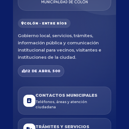
COLÓN · ENTRE RÍOS
Gobierno local, servicios, trámites,
información pública y comunicación
institucional para vecinos, visitantes e
instituciones de la ciudad.
12 DE ABRIL 500
CONTACTOS MUNICIPALES
Teléfonos, áreas y atención
ciudadana
TRÁMITES Y SERVICIOS