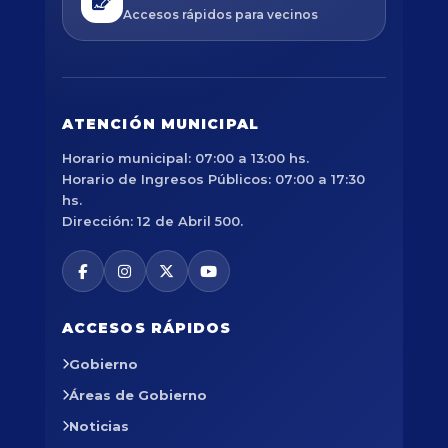
Accesos rápidos para vecinos
ATENCIÓN MUNICIPAL
Horario municipal: 07:00 a 13:00 hs.
Horario de Ingresos Públicos: 07:00 a 17:30
hs.
Dirección: 12 de Abril 500.
ACCESOS RÁPIDOS
Gobierno
Áreas de Gobierno
Noticias