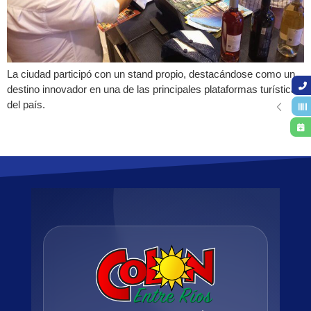
La ciudad participó con un stand propio, destacándose como un
destino innovador en una de las principales plataformas turísticas
del país.