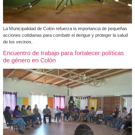
La Municipalidad de Colón refuerza la importancia de pequeñas
acciones cotidianas para combatir el dengue y proteger la salud
de los vecinos.
Encuentro de trabajo para fortalecer políticas
de género en Colón