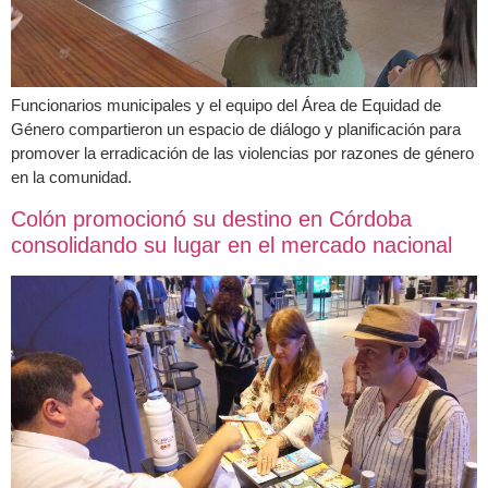
Funcionarios municipales y el equipo del Área de Equidad de
Género compartieron un espacio de diálogo y planificación para
promover la erradicación de las violencias por razones de género
en la comunidad.
Colón promocionó su destino en Córdoba
consolidando su lugar en el mercado nacional