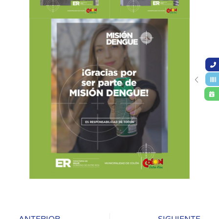
ANTERIOR
SIGUIENTE