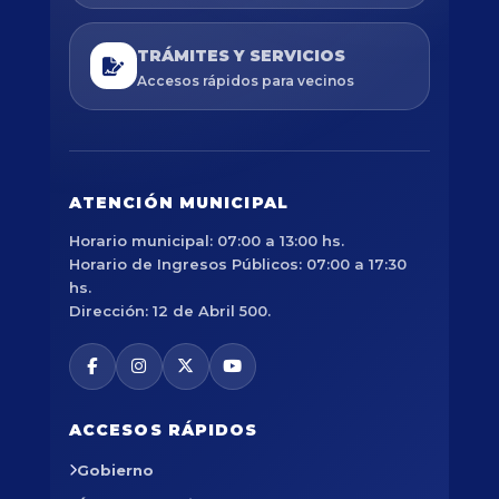
TRÁMITES Y SERVICIOS
Accesos rápidos para vecinos
ATENCIÓN MUNICIPAL
Horario municipal: 07:00 a 13:00 hs.
Horario de Ingresos Públicos: 07:00 a 17:30
hs.
Dirección: 12 de Abril 500.
ACCESOS RÁPIDOS
Gobierno