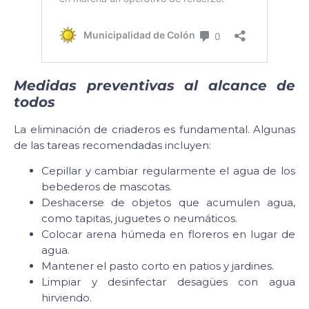
Medidas preventivas al alcance de
todos
La eliminación de criaderos es fundamental. Algunas
de las tareas recomendadas incluyen:
Cepillar y cambiar regularmente el agua de los
bebederos de mascotas.
Deshacerse de objetos que acumulen agua,
como tapitas, juguetes o neumáticos.
Colocar arena húmeda en floreros en lugar de
agua.
Mantener el pasto corto en patios y jardines.
Limpiar y desinfectar desagües con agua
hirviendo.