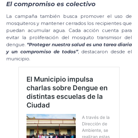
El compromiso es colectivo
La campaña también busca promover el uso de
mosquiteros y mantener cerrados los recipientes que
puedan acumular agua. Cada acción cuenta para
evitar la proliferación del mosquito transmisor del
dengue.
“Proteger nuestra salud es una tarea diaria
y un compromiso de todos”
, destacaron desde el
municipio.