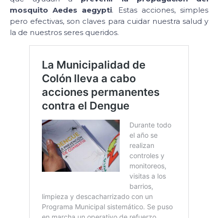
mosquito Aedes aegypti
. Estas acciones, simples
pero efectivas, son claves para cuidar nuestra salud y
la de nuestros seres queridos.