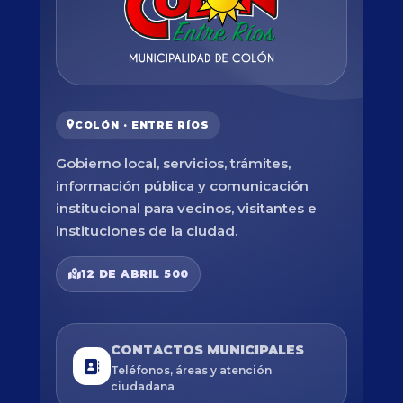
COLÓN · ENTRE RÍOS
Gobierno local, servicios, trámites,
información pública y comunicación
institucional para vecinos, visitantes e
instituciones de la ciudad.
12 DE ABRIL 500
CONTACTOS MUNICIPALES
Teléfonos, áreas y atención
ciudadana