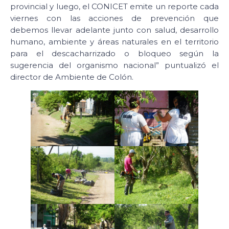
provincial y luego, el CONICET emite un reporte cada
viernes con las acciones de prevención que
debemos llevar adelante junto con salud, desarrollo
humano, ambiente y áreas naturales en el territorio
para el descacharrizado o bloqueo según la
sugerencia del organismo nacional” puntualizó el
director de Ambiente de Colón.