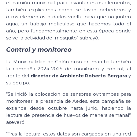
el camión municipal para levantar estos elementos,
también explicamos cómo se lavan bebederos y
otros elementos o darlos vuelta para que no junten
agua, un trabajo meticuloso que hacemos todo el
año, pero fundamentalmente en esta época donde
se ve la actividad del mosquito” subrayó.
Control y monitoreo
La Municipalidad de Colón puso en marcha también
la campaña 2024-2025 de monitoreo y control, al
frente del
director de Ambiente Roberto Bergara
y
su equipo.
“Se inició la colocación de sensores ovitrampas para
monitorear la presencia de Aedes, esta campaña se
extiende desde octubre hasta junio, haciendo la
lectura de presencia de huevos de manera semanal”
aseveró.
“Tras la lectura, estos datos son cargados en una red