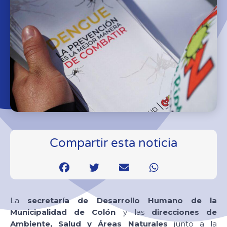
Compartir esta noticia
La
secretaría de Desarrollo Humano de la
Municipalidad de Colón
y las
direcciones de
Ambiente, Salud y Áreas Naturales
junto a la