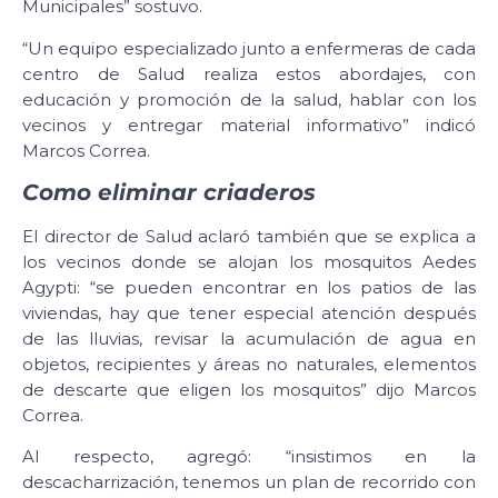
Municipales” sostuvo.
“Un equipo especializado junto a enfermeras de cada
centro de Salud realiza estos abordajes, con
educación y promoción de la salud, hablar con los
vecinos y entregar material informativo” indicó
Marcos Correa.
Como eliminar criaderos
El director de Salud aclaró también que se explica a
los vecinos donde se alojan los mosquitos Aedes
Agypti: “se pueden encontrar en los patios de las
viviendas, hay que tener especial atención después
de las lluvias, revisar la acumulación de agua en
objetos, recipientes y áreas no naturales, elementos
de descarte que eligen los mosquitos” dijo Marcos
Correa.
Al respecto, agregó: “insistimos en la
descacharrización, tenemos un plan de recorrido con