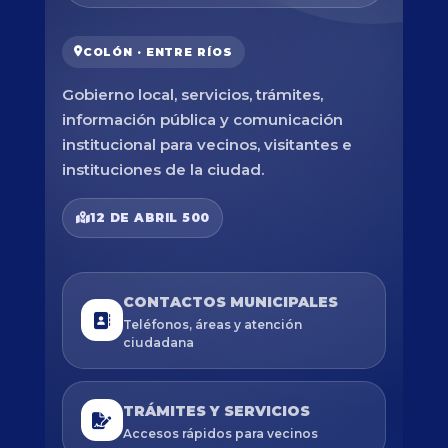
COLÓN · ENTRE RÍOS
Gobierno local, servicios, trámites,
información pública y comunicación
institucional para vecinos, visitantes e
instituciones de la ciudad.
12 DE ABRIL 500
CONTACTOS MUNICIPALES
Teléfonos, áreas y atención
ciudadana
TRÁMITES Y SERVICIOS
Accesos rápidos para vecinos