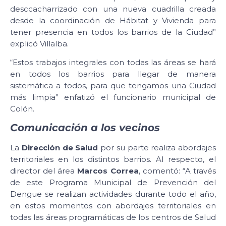
desccacharrizado con una nueva cuadrilla creada
desde la coordinación de Hábitat y Vivienda para
tener presencia en todos los barrios de la Ciudad”
explicó Villalba.
“Estos trabajos integrales con todas las áreas se hará
en todos los barrios para llegar de manera
sistemática a todos, para que tengamos una Ciudad
más limpia” enfatizó el funcionario municipal de
Colón.
Comunicación a los vecinos
La
Dirección de Salud
por su parte realiza abordajes
territoriales en los distintos barrios. Al respecto, el
director del área
Marcos Correa
, comentó: “A través
de este Programa Municipal de Prevención del
Dengue se realizan actividades durante todo el año,
en estos momentos con abordajes territoriales en
todas las áreas programáticas de los centros de Salud