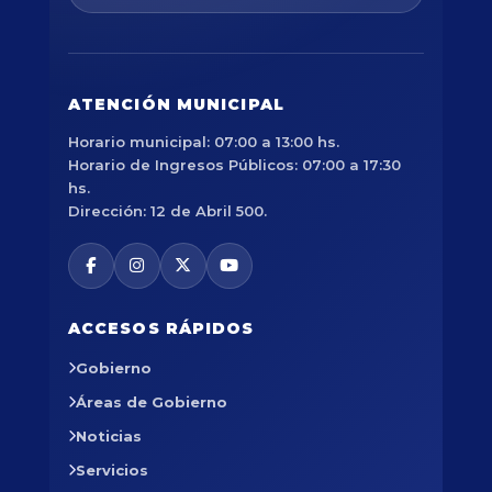
ATENCIÓN MUNICIPAL
Horario municipal: 07:00 a 13:00 hs.
Horario de Ingresos Públicos: 07:00 a 17:30
hs.
Dirección: 12 de Abril 500.
ACCESOS RÁPIDOS
Gobierno
Áreas de Gobierno
Noticias
Servicios