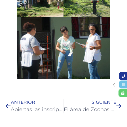
ANTERIOR
SIGUIENTE
Abiertas las inscripciones para la Escuela Municipal de Camicleta en Colón
El área de Zoonosis alcanzó las 500 castraciones en lo que va del año