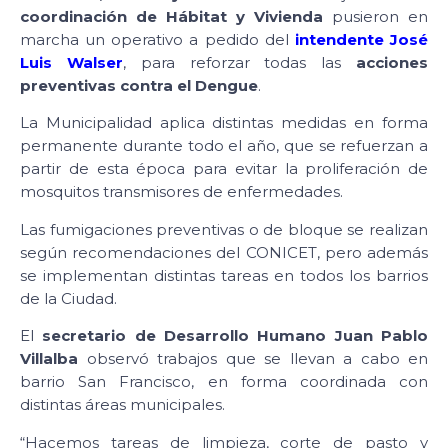
coordinación de Hábitat y Vivienda
pusieron en
marcha un operativo a pedido del
intendente José
Luis Walser
, para reforzar todas las
acciones
preventivas contra el Dengue
.
La Municipalidad aplica distintas medidas en forma
permanente durante todo el año, que se refuerzan a
partir de esta época para evitar la proliferación de
mosquitos transmisores de enfermedades.
Las fumigaciones preventivas o de bloque se realizan
según recomendaciones del CONICET, pero además
se implementan distintas tareas en todos los barrios
de la Ciudad.
El
secretario de Desarrollo Humano Juan Pablo
Villalba
observó trabajos que se llevan a cabo en
barrio San Francisco, en forma coordinada con
distintas áreas municipales.
“Hacemos tareas de limpieza, corte de pasto y