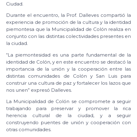
Ciudad.
Durante el encuentro, la Prof. Dalleves compartió la
experiencia de promoción de la cultura y la identidad
piemontesa que la Municipalidad de Colón realiza en
conjunto con las distintas colectividades presentes en
la ciudad.
“La piemontesidad es una parte fundamental de la
identidad de Colón, y en este encuentro se destacó la
importancia de la unión y la cooperación entre las
distintas comunidades de Colón y San Luis para
construir una cultura de paz y fortalecer los lazos que
nos unen” expresó Dalleves.
La Municipalidad de Colón se compromete a seguir
trabajando para preservar y promover la rica
herencia cultural de la ciudad, y a seguir
construyendo puentes de unión y cooperación con
otras comunidades.