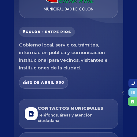
COLÓN · ENTRE RÍOS
Gobierno local, servicios, trámites,
información pública y comunicación
institucional para vecinos, visitantes e
instituciones de la ciudad.
12 DE ABRIL 500
CONTACTOS MUNICIPALES
Teléfonos, áreas y atención
ciudadana