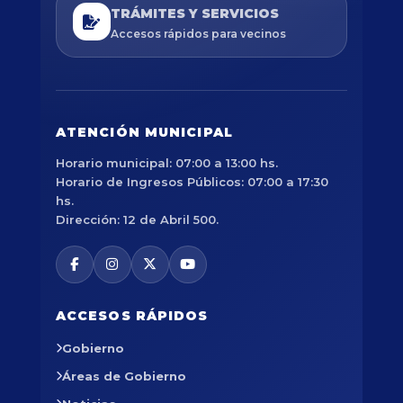
TRÁMITES Y SERVICIOS
Accesos rápidos para vecinos
ATENCIÓN MUNICIPAL
Horario municipal: 07:00 a 13:00 hs.
Horario de Ingresos Públicos: 07:00 a 17:30
hs.
Dirección: 12 de Abril 500.
ACCESOS RÁPIDOS
Gobierno
Áreas de Gobierno