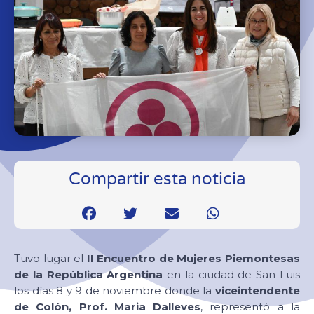
Compartir esta noticia
Tuvo lugar el
II Encuentro de Mujeres Piemontesas
de la República Argentina
en la ciudad de San Luis
los días 8 y 9 de noviembre donde la
viceintendente
de Colón, Prof. Maria Dalleves
, representó a la