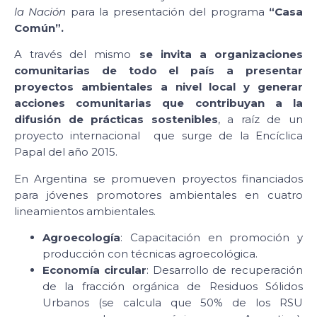
la Nación
para la presentación del programa
“Casa
Común”.
A través del mismo
se invita a organizaciones
comunitarias de todo el país a presentar
proyectos ambientales a nivel local y generar
acciones comunitarias que contribuyan a la
difusión de prácticas sostenibles
, a raíz de un
proyecto internacional que surge de la Encíclica
Papal del año 2015.
En Argentina se promueven proyectos financiados
para jóvenes promotores ambientales en cuatro
lineamientos ambientales.
Agroecología
: Capacitación en promoción y
producción con técnicas agroecológica.
Economía circular
: Desarrollo de recuperación
de la fracción orgánica de Residuos Sólidos
Urbanos (se calcula que 50% de los RSU