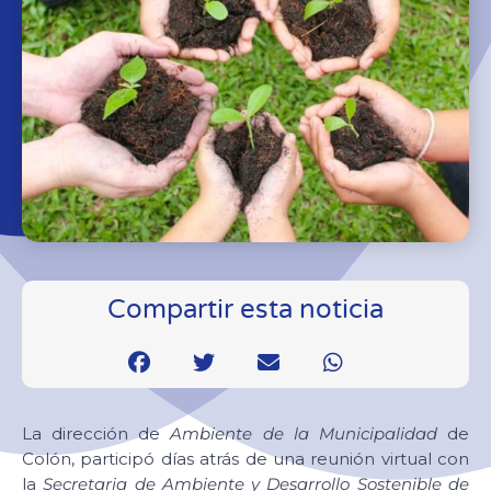
Compartir esta noticia
La dirección de
Ambiente de la Municipalidad
de
Colón, participó días atrás de una reunión virtual con
la
Secretaria de Ambiente y Desarrollo Sostenible de