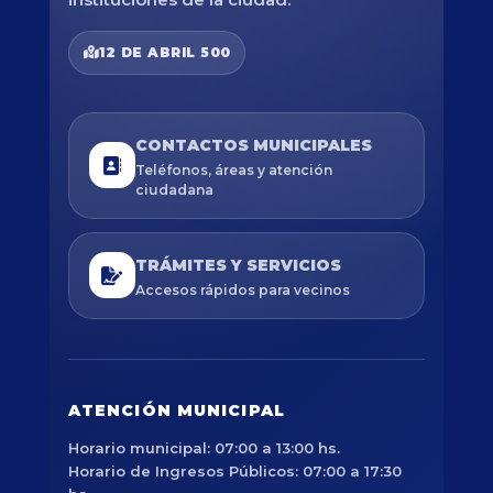
12 DE ABRIL 500
CONTACTOS MUNICIPALES
Teléfonos, áreas y atención
ciudadana
TRÁMITES Y SERVICIOS
Accesos rápidos para vecinos
ATENCIÓN MUNICIPAL
Horario municipal: 07:00 a 13:00 hs.
Horario de Ingresos Públicos: 07:00 a 17:30