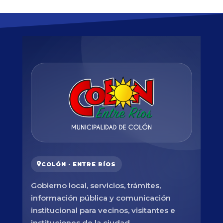
COLÓN · ENTRE RÍOS
Gobierno local, servicios, trámites,
información pública y comunicación
institucional para vecinos, visitantes e
instituciones de la ciudad.