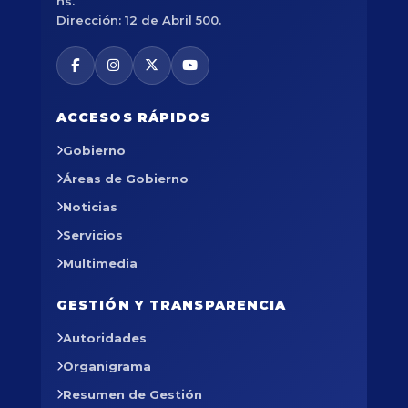
hs.
Dirección: 12 de Abril 500.
ACCESOS RÁPIDOS
Gobierno
Áreas de Gobierno
Noticias
Servicios
Multimedia
GESTIÓN Y TRANSPARENCIA
Autoridades
Organigrama
Resumen de Gestión