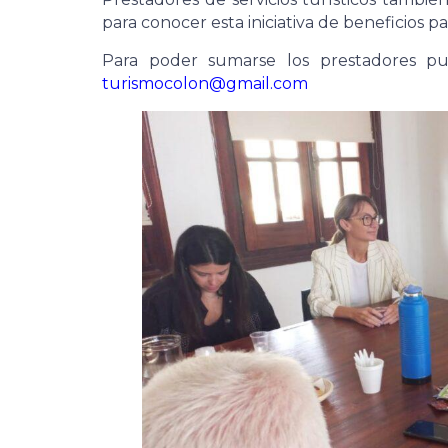
para conocer esta iniciativa de beneficios pa
Para poder sumarse los prestadores pu
turismocolon@gmail.com