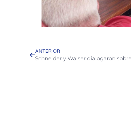
ANTERIOR