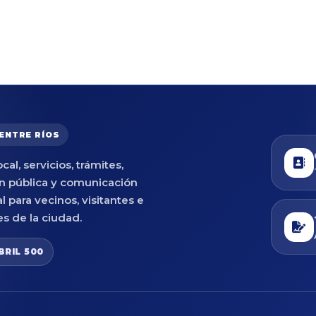
 ENTRE RÍOS
cal, servicios, trámites,
n pública y comunicación
al para vecinos, visitantes e
es de la ciudad.
BRIL 500