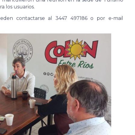
ra los usuarios.
eden contactarse al 3447 497186 o por e-mail