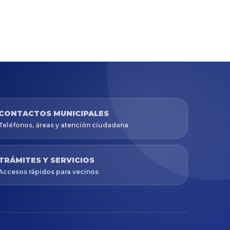
CONTACTOS MUNICIPALES
Teléfonos, áreas y atención ciudadana
TRÁMITES Y SERVICIOS
Accesos rápidos para vecinos