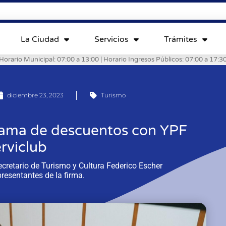
La Ciudad
Servicios
Trámites
Horario Municipal: 07:00 a 13:00 | Horario Ingresos Públicos: 07:00 a 17:3
diciembre 23, 2023
Turismo
rama de descuentos con YPF
rviclub
ecretario de Turismo y Cultura Federico Escher
presentantes de la firma.