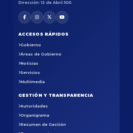
Dirección: 12 de Abril 500.
ACCESOS RÁPIDOS
Gobierno
Áreas de Gobierno
Noticias
Servicios
Multimedia
GESTIÓN Y TRANSPARENCIA
Autoridades
Organigrama
Resumen de Gestión