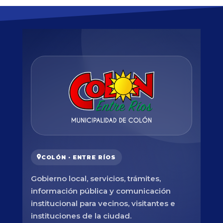
COLÓN · ENTRE RÍOS
Gobierno local, servicios, trámites,
información pública y comunicación
institucional para vecinos, visitantes e
instituciones de la ciudad.