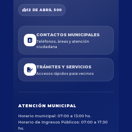
12 DE ABRIL 500
CONTACTOS MUNICIPALES
Teléfonos, áreas y atención
ciudadana
TRÁMITES Y SERVICIOS
Accesos rápidos para vecinos
ATENCIÓN MUNICIPAL
Horario municipal: 07:00 a 13:00 hs.
Horario de Ingresos Públicos: 07:00 a 17:30
hs.