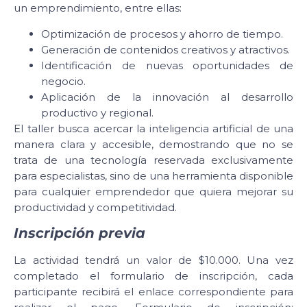
un emprendimiento, entre ellas:
Optimización de procesos y ahorro de tiempo.
Generación de contenidos creativos y atractivos.
Identificación de nuevas oportunidades de
negocio.
Aplicación de la innovación al desarrollo
productivo y regional.
El taller busca acercar la inteligencia artificial de una
manera clara y accesible, demostrando que no se
trata de una tecnología reservada exclusivamente
para especialistas, sino de una herramienta disponible
para cualquier emprendedor que quiera mejorar su
productividad y competitividad.
Inscripción previa
La actividad tendrá un valor de $10.000. Una vez
completado el formulario de inscripción, cada
participante recibirá el enlace correspondiente para