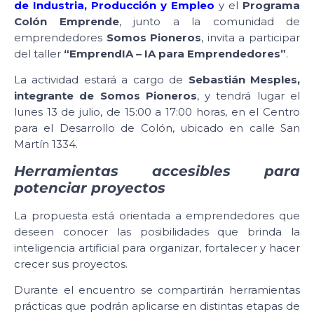
de Industria, Producción y Empleo
y el
Programa
Colón Emprende
, junto a la comunidad de
emprendedores
Somos Pioneros
, invita a participar
del taller
“EmprendIA – IA para Emprendedores”
.
La actividad estará a cargo de
Sebastián Mesples,
integrante de Somos Pioneros
, y tendrá lugar el
lunes 13 de julio, de 15:00 a 17:00 horas, en el Centro
para el Desarrollo de Colón, ubicado en calle San
Martín 1334.
Herramientas accesibles para
potenciar proyectos
La propuesta está orientada a emprendedores que
deseen conocer las posibilidades que brinda la
inteligencia artificial para organizar, fortalecer y hacer
crecer sus proyectos.
Durante el encuentro se compartirán herramientas
prácticas que podrán aplicarse en distintas etapas de