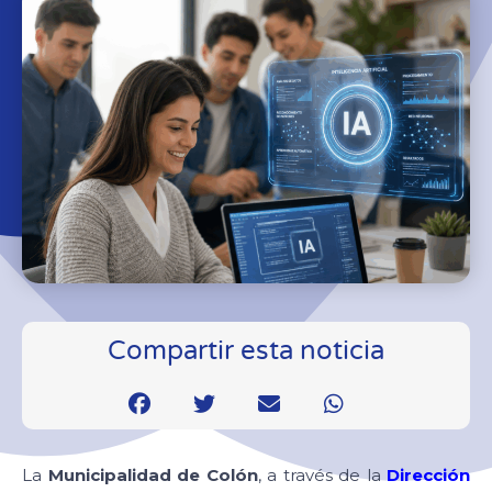
Compartir esta noticia
La
Municipalidad de Colón
, a través de la
Dirección