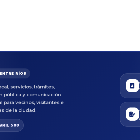
 ENTRE RÍOS
cal, servicios, trámites,
n pública y comunicación
al para vecinos, visitantes e
es de la ciudad.
BRIL 500