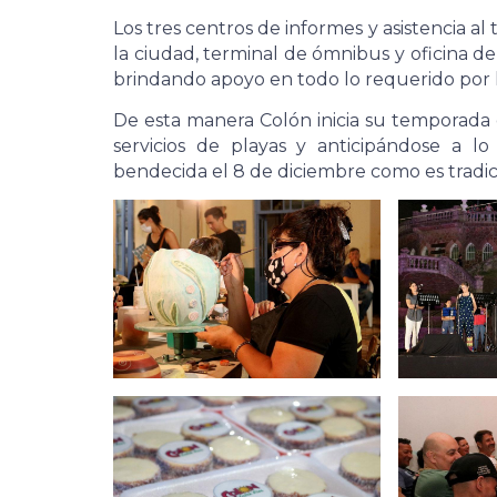
Los tres centros de informes y asistencia al
la ciudad, terminal de ómnibus y oficina del
brindando apoyo en todo lo requerido por lo
De esta manera Colón inicia su temporada 
servicios de playas y anticipándose a 
bendecida el 8 de diciembre como es tradic