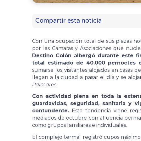
Compartir esta noticia
Con una ocupación total de sus plazas hot
por las Cámaras y Asociaciones que nucle
Destino Colón albergó durante este fi
total estimado de 40.000 pernoctes e
sumarse los visitantes alojados en casas de
llegan a la ciudad a pasar el día y se aloj
Palmares.
Con actividad plena en toda la exten
guardavidas, seguridad, sanitaria y vi
contundente.
Esta tendencia viene regi
mediados de octubre con afluencia permane
como grupos familiares e individuales.
El complejo termal registró cupos máximo