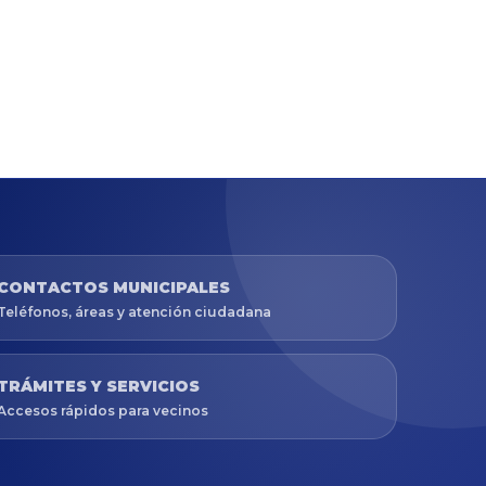
CONTACTOS MUNICIPALES
Teléfonos, áreas y atención ciudadana
TRÁMITES Y SERVICIOS
Accesos rápidos para vecinos