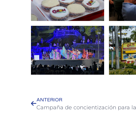
ANTERIOR