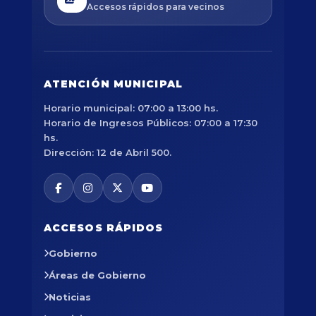
Accesos rápidos para vecinos
ATENCIÓN MUNICIPAL
Horario municipal: 07:00 a 13:00 hs.
Horario de Ingresos Públicos: 07:00 a 17:30
hs.
Dirección: 12 de Abril 500.
ACCESOS RÁPIDOS
Gobierno
Áreas de Gobierno
Noticias