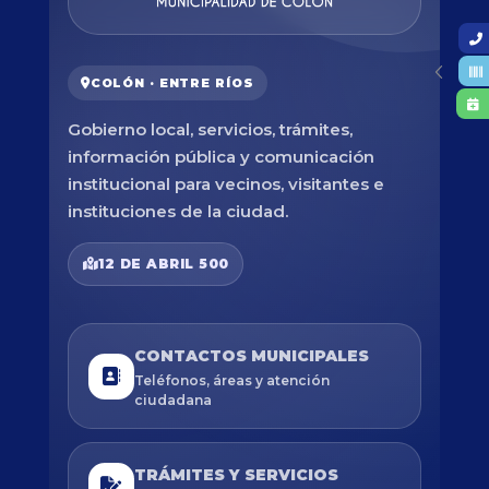
COLÓN · ENTRE RÍOS
Gobierno local, servicios, trámites,
información pública y comunicación
institucional para vecinos, visitantes e
instituciones de la ciudad.
12 DE ABRIL 500
CONTACTOS MUNICIPALES
Teléfonos, áreas y atención
ciudadana
TRÁMITES Y SERVICIOS