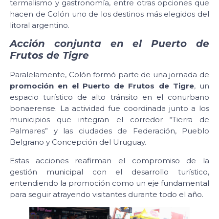
termalismo y gastronomía, entre otras opciones que
hacen de Colón uno de los destinos más elegidos del
litoral argentino.
Acción conjunta en el Puerto de
Frutos de Tigre
Paralelamente, Colón formó parte de una jornada de
promoción en el Puerto de Frutos de Tigre
, un
espacio turístico de alto tránsito en el conurbano
bonaerense. La actividad fue coordinada junto a los
municipios que integran el corredor “Tierra de
Palmares” y las ciudades de Federación, Pueblo
Belgrano y Concepción del Uruguay.
Estas acciones reafirman el compromiso de la
gestión municipal con el desarrollo turístico,
entendiendo la promoción como un eje fundamental
para seguir atrayendo visitantes durante todo el año.