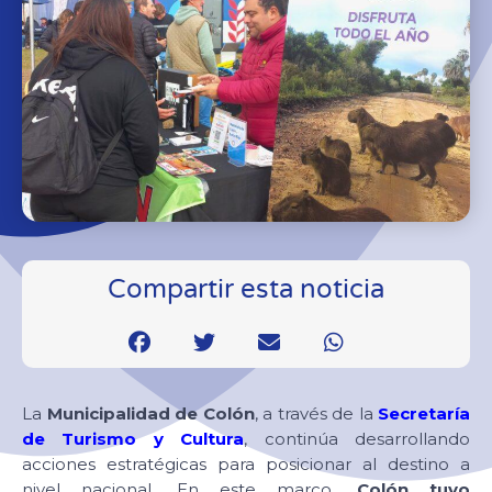
Compartir esta noticia
La
Municipalidad de Colón
, a través de la
Secretaría
de Turismo y Cultura
, continúa desarrollando
acciones estratégicas para posicionar al destino a
nivel nacional. En este marco,
Colón tuvo