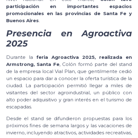
participación en importantes espacios
promocionales en las provincias de Santa Fe y
Buenos Aires
.
Presencia en Agroactiva
2025
Durante la
feria Agroactiva 2025, realizada en
Armstrong, Santa Fe
, Colón formó parte del stand
de la empresa local Vial Plan, que gentilmente cedió
un espacio para dar a conocer la oferta turística de la
ciudad. La participación permitió llegar a miles de
visitantes del sector agroindustrial, un público con
alto poder adquisitivo y gran interés en el turismo de
escapadas.
Desde el stand se difundieron propuestas para los
próximos fines de semana largos y las vacaciones de
invierno, incluyendo atractivos, actividades recreativas,