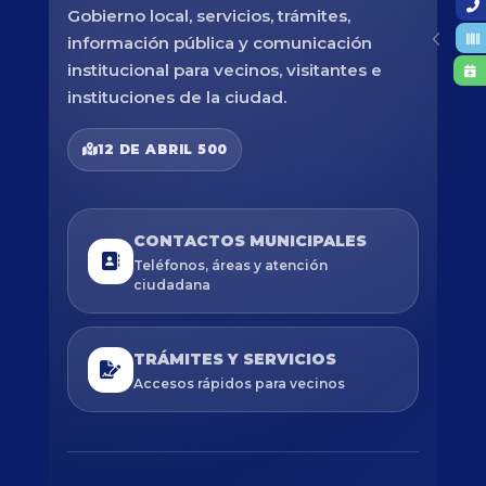
Gobierno local, servicios, trámites,
información pública y comunicación
institucional para vecinos, visitantes e
instituciones de la ciudad.
12 DE ABRIL 500
CONTACTOS MUNICIPALES
Teléfonos, áreas y atención
ciudadana
TRÁMITES Y SERVICIOS
Accesos rápidos para vecinos