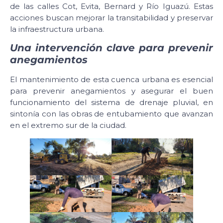
de las calles Cot, Evita, Bernard y Río Iguazú. Estas
acciones buscan mejorar la transitabilidad y preservar
la infraestructura urbana.
Una intervención clave para prevenir
anegamientos
El mantenimiento de esta cuenca urbana es esencial
para prevenir anegamientos y asegurar el buen
funcionamiento del sistema de drenaje pluvial, en
sintonía con las obras de entubamiento que avanzan
en el extremo sur de la ciudad.