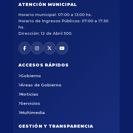
ATENCIÓN MUNICIPAL
Horario municipal: 07:00 a 13:00 hs.
Horario de Ingresos Públicos: 07:00 a 17:30
hs.
Dirección: 12 de Abril 500.
ACCESOS RÁPIDOS
Gobierno
Áreas de Gobierno
Noticias
Servicios
Multimedia
GESTIÓN Y TRANSPARENCIA