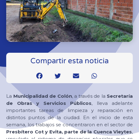
Compartir esta noticia
La
Municipalidad de Colón
, a través de la
Secretaría
de Obras y Servicios Públicos
, lleva adelante
importantes tareas de limpieza y reparación en
distintos puntos de la ciudad. En el inicio de esta
semana, los trabajos se concentraron en el sector de
Presbítero Cot y Evita, parte de la Cuenca Vieytes
,
vinculada al sistema de desagües pluviales que se