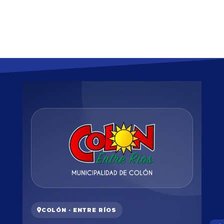
COLÓN · ENTRE RÍOS