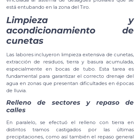
está entubando en la zona del Tiro.
Limpieza y
acondicionamiento de
cunetas
Las labores incluyeron limpieza extensiva de cunetas,
extracción de residuos, tierra y basura acumulada,
especialmente en bocas de tubo. Esta tarea es
fundamental para garantizar el correcto drenaje del
agua en zonas que presentan dificultades en épocas
de lluvia.
Relleno de sectores y repaso de
calles
En paralelo, se efectuó el relleno con tierra en
distintos tramos castigados por las últimas
precipitaciones, como así también el repaso general