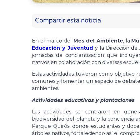
Compartir esta noticia
En el marco del
Mes del Ambiente
, la
Mu
Educación y Juventud
y la Dirección de 
jornadas de concientización que incluye
nativos en colaboración con diversas escuel
Estas actividades tuvieron como objetivo r
comunes y fomentar un espacio de debate e
ambientes.
Actividades educativas y plantaciones
Las actividades se centraron en gene
biodiversidad del planeta y la conciencia a
Parque Quirós, donde estudiantes y docen
árboles nativos, fortaleciendo así el compro