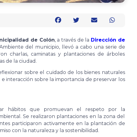
nicipalidad de Colón
, a través de la
Dirección de
Ambiente del municipio, llevó a cabo una serie de
ron charlas, caminatas y plantaciones de árboles
as de la ciudad.
eflexionar sobre el cuidado de los bienes naturales
 interacción sobre la importancia de preservar los
rar hábitos que promuevan el respeto por la
mbiental. Se realizaron plantaciones en la zona del
tes participaron activamente en la plantación de
miso con la naturaleza y la sostenibilidad.