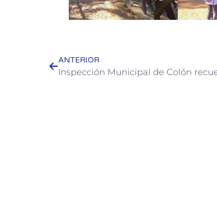
ANTERIOR