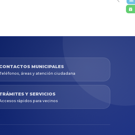
CONTACTOS MUNICIPALES
Teléfonos, áreas y atención ciudadana
TRÁMITES Y SERVICIOS
Accesos rápidos para vecinos