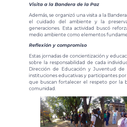
Visita a la Bandera de la Paz
Además, se organizó una visita a la Bande
el cuidado del ambiente y la preserva
generaciones. Esta actividad buscó reforz
medio ambiente como elementos fundamental
Reflexión y compromiso
Estas jornadas de concientización y educa
sobre la responsabilidad de cada individu
Dirección de Educación y Juventud de l
instituciones educativas y participantes por
que buscan fortalecer el respeto por la b
comunidad.