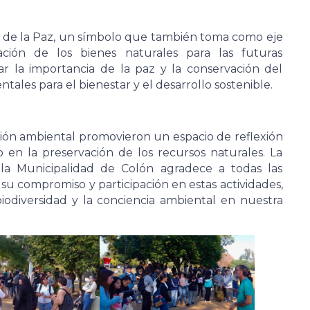
ra de la Paz, un símbolo que también toma como eje
ción de los bienes naturales para las futuras
ar la importancia de la paz y la conservación del
es para el bienestar y el desarrollo sostenible.
ción ambiental promovieron un espacio de reflexión
o en la preservación de los recursos naturales. La
a Municipalidad de Colón agradece a todas las
 su compromiso y participación en estas actividades,
iodiversidad y la conciencia ambiental en nuestra