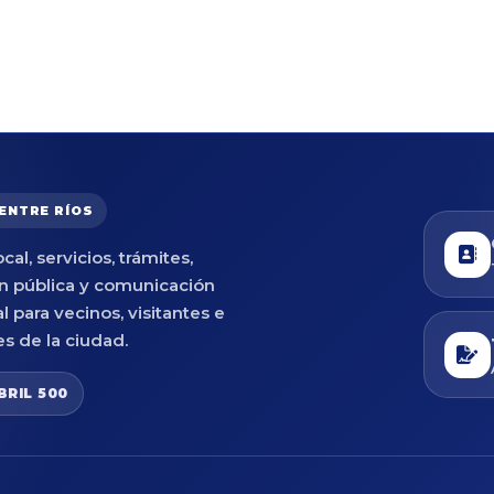
 ENTRE RÍOS
cal, servicios, trámites,
n pública y comunicación
al para vecinos, visitantes e
es de la ciudad.
BRIL 500