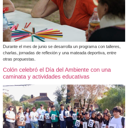
Durante el mes de junio se desarrolla un programa con talleres,
charlas, jornadas de reflexión y una mateada deportiva, entre
otras propuestas.
Colón celebró el Día del Ambiente con una
caminata y actividades educativas