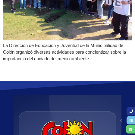
La Dirección de Educación y Juventud de la Municipalidad de
Colón organizó diversas actividades para concientizar sobre la
importancia del cuidado del medio ambiente.