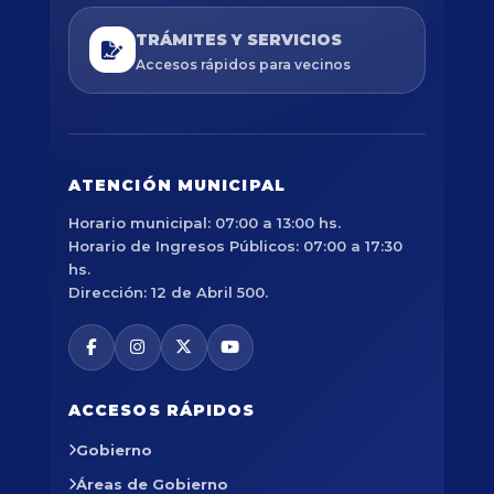
TRÁMITES Y SERVICIOS
Accesos rápidos para vecinos
ATENCIÓN MUNICIPAL
Horario municipal: 07:00 a 13:00 hs.
Horario de Ingresos Públicos: 07:00 a 17:30
hs.
Dirección: 12 de Abril 500.
ACCESOS RÁPIDOS
Gobierno
Áreas de Gobierno