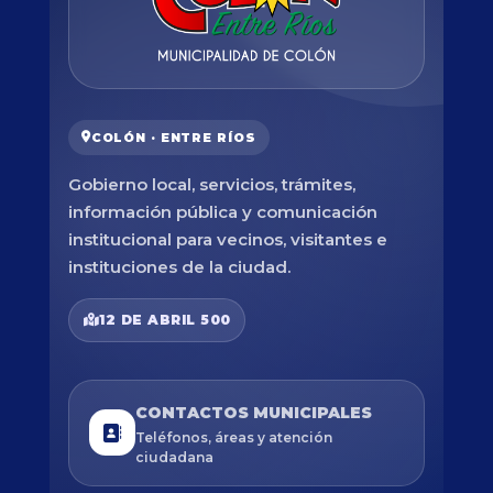
COLÓN · ENTRE RÍOS
Gobierno local, servicios, trámites,
información pública y comunicación
institucional para vecinos, visitantes e
instituciones de la ciudad.
12 DE ABRIL 500
CONTACTOS MUNICIPALES
Teléfonos, áreas y atención
ciudadana