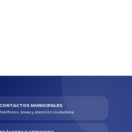
CONTACTOS MUNICIPALES
Teléfonos, áreas y atención ciudadana