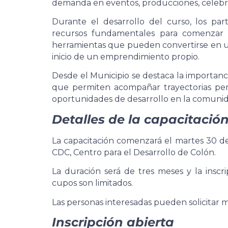
demanda en eventos, producciones, celebrac
Durante el desarrollo del curso, los part
recursos fundamentales para comenzar a
herramientas que pueden convertirse en un
inicio de un emprendimiento propio.
Desde el Municipio se destaca la importanc
que permiten acompañar trayectorias per
oportunidades de desarrollo en la comunid
Detalles de la capacitació
La capacitación comenzará el martes 30 de j
CDC, Centro para el Desarrollo de Colón.
La duración será de tres meses y la inscr
cupos son limitados.
Las personas interesadas pueden solicitar
Inscripción abierta