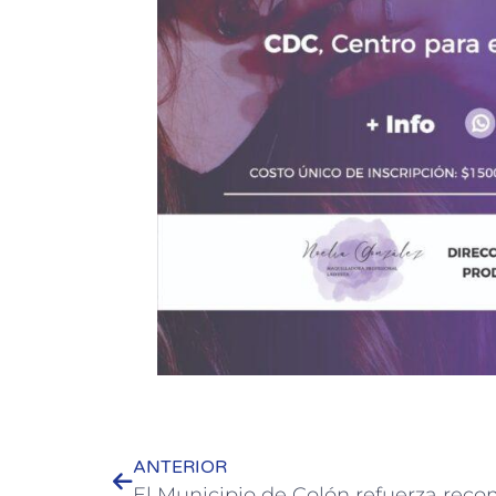
ANTERIOR