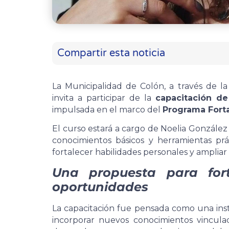
Compartir esta noticia
La Municipalidad de Colón, a través de l
invita a participar de la
capacitación de 
impulsada en el marco del
Programa Forta
El curso estará a cargo de Noelia González 
conocimientos básicos y herramientas prá
fortalecer habilidades personales y ampliar 
Una propuesta para fort
oportunidades
La capacitación fue pensada como una ins
incorporar nuevos conocimientos vincula