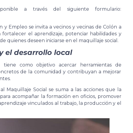
ponible a través del siguiente formulario:
n y Empleo se invita a vecinos y vecinas de Colón a
fortalecer el aprendizaje, potenciar habilidades y
e quienes deseen iniciarse en el maquillaje social.
el desarrollo local
 tiene como objetivo acercar herramientas de
oncretos de la comunidad y contribuyan a mejorar
ntes.
 al Maquillaje Social se suma a las acciones que la
para acompañar la formación en oficios, promover
rendizaje vinculados al trabajo, la producción y el