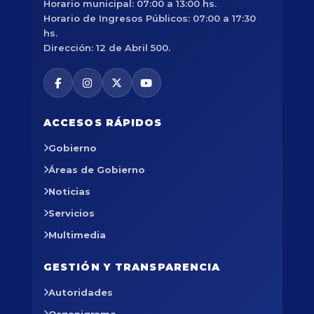
Horario municipal: 07:00 a 13:00 hs.
Horario de Ingresos Públicos: 07:00 a 17:30
hs.
Dirección: 12 de Abril 500.
ACCESOS RÁPIDOS
Gobierno
Áreas de Gobierno
Noticias
Servicios
Multimedia
GESTIÓN Y TRANSPARENCIA
Autoridades