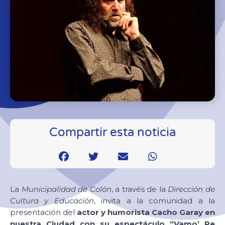
Compartir esta noticia
La
Municipalidad de Colón
, a través de la
Dirección de
Cultura y Educación
, invita a la comunidad a la
presentación del
actor y humorista Cacho Garay en
nuestra Ciudad con su espectáculo “Vamo’ Re