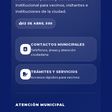
institucional para vecinos, visitantes e
instituciones de la ciudad.
12 DE ABRIL 500
CONTACTOS MUNICIPALES
Teléfonos, áreas y atención
ciudadana
TRÁMITES Y SERVICIOS
Accesos rápidos para vecinos
ATENCIÓN MUNICIPAL