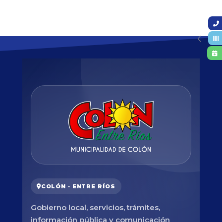
COLÓN · ENTRE RÍOS
Gobierno local, servicios, trámites,
información pública y comunicación