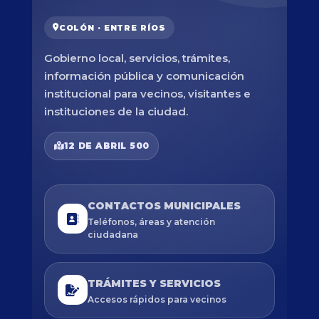
COLÓN · ENTRE RÍOS
Gobierno local, servicios, trámites,
información pública y comunicación
institucional para vecinos, visitantes e
instituciones de la ciudad.
12 DE ABRIL 500
CONTACTOS MUNICIPALES
Teléfonos, áreas y atención
ciudadana
TRÁMITES Y SERVICIOS
Accesos rápidos para vecinos