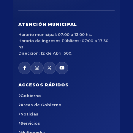
ATENCIÓN MUNICIPAL
Horario municipal: 07:00 a 13:00 hs.
Horario de Ingresos Públicos: 07:00 a 17:30
hs.
Dirección: 12 de Abril 500.
ACCESOS RÁPIDOS
Gobierno
Áreas de Gobierno
Noticias
Servicios
Multimedia