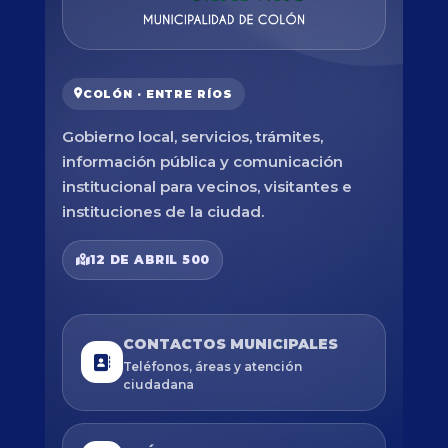
COLÓN · ENTRE RÍOS
Gobierno local, servicios, trámites,
información pública y comunicación
institucional para vecinos, visitantes e
instituciones de la ciudad.
12 DE ABRIL 500
CONTACTOS MUNICIPALES
Teléfonos, áreas y atención
ciudadana