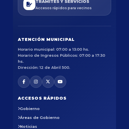
TRÁMITES Y SERVICIOS
Accesos rápidos para vecinos
ATENCIÓN MUNICIPAL
Horario municipal: 07:00 a 13:00 hs.
Horario de Ingresos Públicos: 07:00 a 17:30
hs.
Dirección: 12 de Abril 500.
ACCESOS RÁPIDOS
Gobierno
Áreas de Gobierno
Noticias