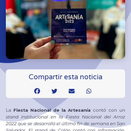
Compartir esta noticia
La
Fiesta Nacional de la Artesanía
contó con
un
stand institucional en la Fiesta Nacional del Arroz
2022 que se desarrolló el último fin de semana en San
Salvador.
El stand de Colón contó con información,