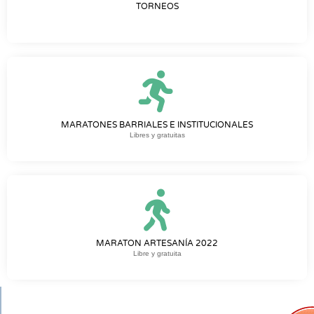
TORNEOS
MARATONES BARRIALES E INSTITUCIONALES
Libres y gratuitas
MARATON ARTESANÍA 2022
Libre y gratuita