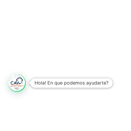
Hola! En que podemos ayudarte?