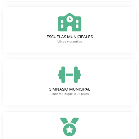
ESCUELAS MUNICIPALES
Libres y gratuitas
GIMNASIO MUNICIPAL
Lindera Parque H.J Quiros