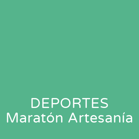
DEPORTES
Maratón Artesanía