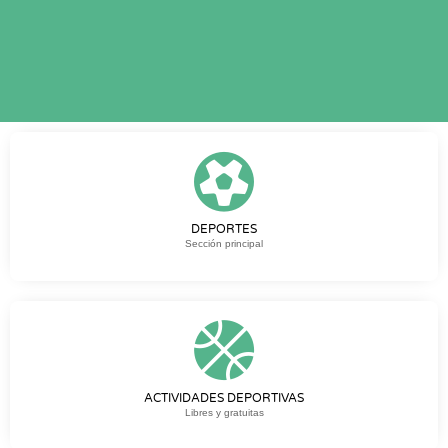
DEPORTES
Sección principal
ACTIVIDADES DEPORTIVAS
Libres y gratuitas