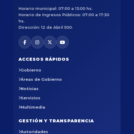
Horario municipal: 07:00 a 13:00 hs.
Horario de Ingresos Públicos: 07:00 a 17:30
hs.
Dirección: 12 de Abril 500.
ACCESOS RÁPIDOS
Gobierno
Áreas de Gobierno
Noticias
Servicios
Multimedia
GESTIÓN Y TRANSPARENCIA
Autoridades