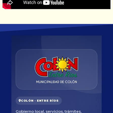
COLÓN · ENTRE RÍOS
Gobierno local, servicios, trámites,