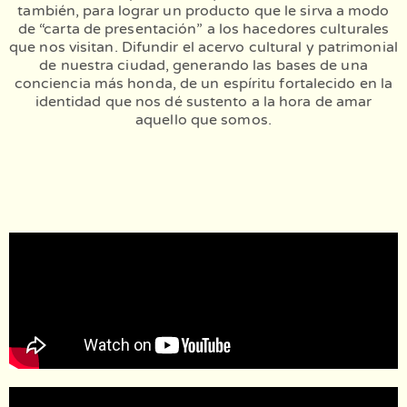
también, para lograr un producto que le sirva a modo
de “carta de presentación” a los hacedores culturales
que nos visitan. Difundir el acervo cultural y patrimonial
de nuestra ciudad, generando las bases de una
conciencia más honda, de un espíritu fortalecido en la
identidad que nos dé sustento a la hora de amar
aquello que somos.