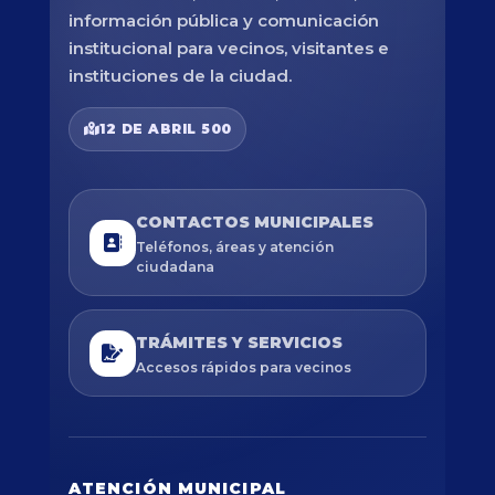
información pública y comunicación
institucional para vecinos, visitantes e
instituciones de la ciudad.
12 DE ABRIL 500
CONTACTOS MUNICIPALES
Teléfonos, áreas y atención
ciudadana
TRÁMITES Y SERVICIOS
Accesos rápidos para vecinos
ATENCIÓN MUNICIPAL