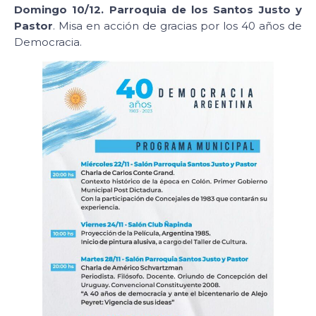
Domingo 10/12. Parroquia de los Santos Justo y
Pastor
. Misa en acción de gracias por los 40 años de
Democracia.