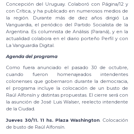
Concepción del Uruguay. Colaboró con Página/12 y
con Crítica, y ha publicado en numerosos medios de
la región. Durante más de diez años dirigió La
Vanguardia, el periódico del Partido Socialista de la
Argentina. Es columnista de Análisis (Paraná), y en la
actualidad colabora en el diario porteño Perfil y con
La Vanguardia Digital.
Agenda del programa
Como fuera anunciado el pasado 30 de octubre,
cuando fueron homenajeados intendentes
colonenses que gobernaron durante la democracia,
el programa incluye la colocación de un busto de
Raúl Alfonsín y distintas propuestas. El cierre será con
la asunción de José Luis Walser, reelecto intendente
de la Ciudad.
Jueves 30/11. 11 hs. Plaza Washington
. Colocación
de busto de Raúl Alfonsín.