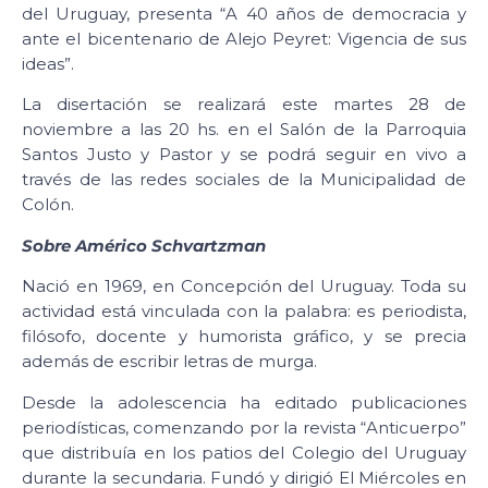
del Uruguay, presenta “A 40 años de democracia y
ante el bicentenario de Alejo Peyret: Vigencia de sus
ideas”.
La disertación se realizará este martes 28 de
noviembre a las 20 hs. en el Salón de la Parroquia
Santos Justo y Pastor y se podrá seguir en vivo a
través de las redes sociales de la Municipalidad de
Colón.
Sobre Américo Schvartzman
Nació en 1969, en Concepción del Uruguay. Toda su
actividad está vinculada con la palabra: es periodista,
filósofo, docente y humorista gráfico, y se precia
además de escribir letras de murga.
Desde la adolescencia ha editado publicaciones
periodísticas, comenzando por la revista “Anticuerpo”
que distribuía en los patios del Colegio del Uruguay
durante la secundaria. Fundó y dirigió El Miércoles en