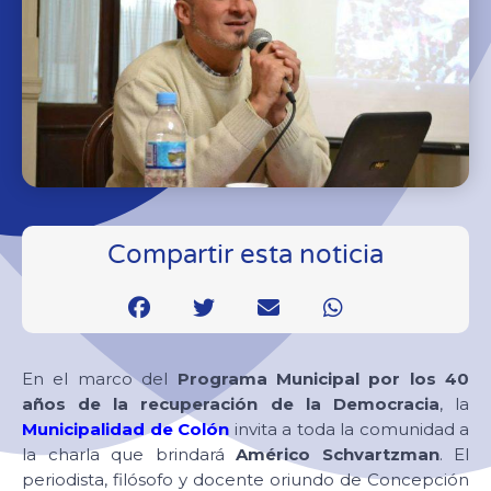
Compartir esta noticia
En el marco del
Programa Municipal por los 40
años de la recuperación de la Democracia
, la
Municipalidad de Colón
invita a toda la comunidad a
la charla que brindará
Américo Schvartzman
. El
periodista, filósofo y docente oriundo de Concepción