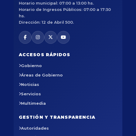
Horario municipal: 07:00 a 13:00 hs.
Horario de Ingresos Públicos: 07:00 a 17:30
hs.
Dirección: 12 de Abril 500.
ACCESOS RÁPIDOS
Gobierno
Áreas de Gobierno
Noticias
Servicios
Multimedia
GESTIÓN Y TRANSPARENCIA
Autoridades