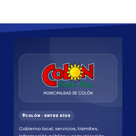
COLÓN · ENTRE RÍOS
Gobierno local, servicios, trámites,