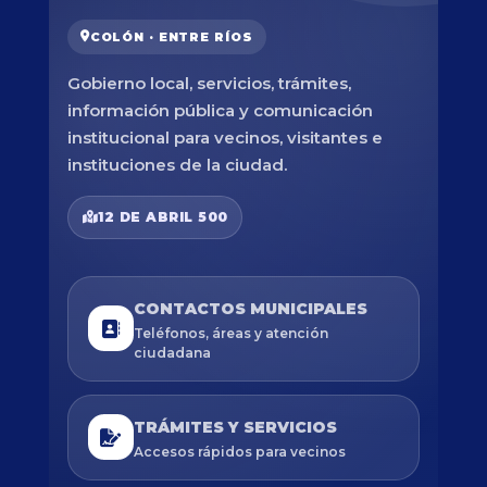
COLÓN · ENTRE RÍOS
Gobierno local, servicios, trámites,
información pública y comunicación
institucional para vecinos, visitantes e
instituciones de la ciudad.
12 DE ABRIL 500
CONTACTOS MUNICIPALES
Teléfonos, áreas y atención
ciudadana
TRÁMITES Y SERVICIOS
Accesos rápidos para vecinos