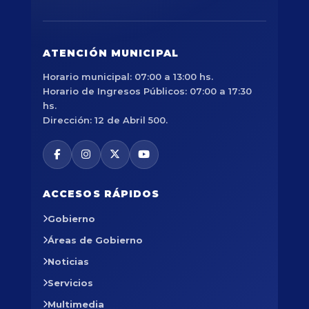
ATENCIÓN MUNICIPAL
Horario municipal: 07:00 a 13:00 hs.
Horario de Ingresos Públicos: 07:00 a 17:30
hs.
Dirección: 12 de Abril 500.
ACCESOS RÁPIDOS
Gobierno
Áreas de Gobierno
Noticias
Servicios
Multimedia