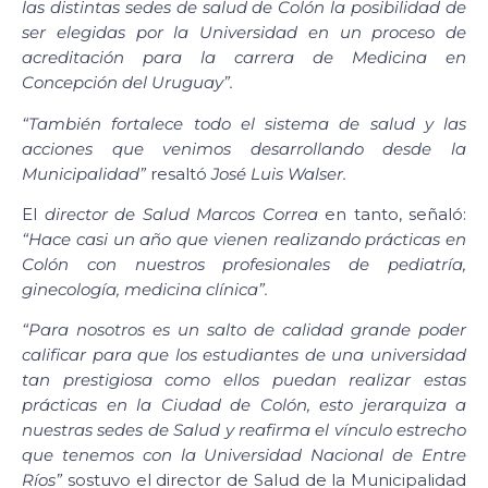
las distintas sedes de salud de Colón la posibilidad de
ser elegidas por la Universidad en un proceso de
acreditación para la carrera de Medicina en
Concepción del Uruguay”.
“También fortalece todo el sistema de salud y las
acciones que venimos desarrollando desde la
Municipalidad”
resaltó
José Luis Walser.
El
director
de
Salud Marcos Correa
en tanto, señaló:
“Hace casi un año que vienen realizando prácticas en
Colón con nuestros profesionales de pediatría,
ginecología, medicina clínica”.
“Para nosotros es un salto de calidad grande poder
calificar para que los estudiantes de una universidad
tan prestigiosa como ellos puedan realizar estas
prácticas en la Ciudad de Colón, esto jerarquiza a
nuestras sedes de Salud y reafirma el vínculo estrecho
que tenemos con la Universidad Nacional de Entre
Ríos”
sostuvo el director de Salud de la Municipalidad