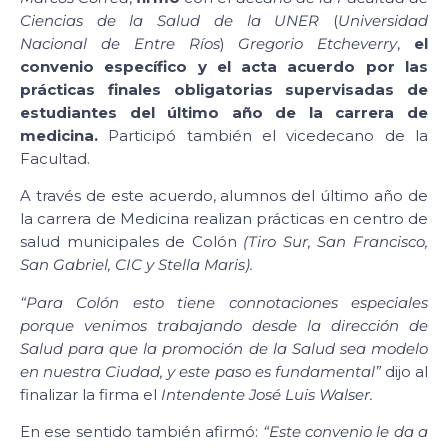
Ciencias de la Salud de la UNER
(
Universidad
Nacional de Entre Ríos
)
Gregorio Etcheverry
,
el
convenio específico y el acta acuerdo por las
prácticas finales obligatorias supervisadas de
estudiantes del último año de la carrera de
medicina.
Participó también el vicedecano de la
Facultad.
A través de este acuerdo, alumnos del último año de
la carrera de Medicina realizan prácticas en centro de
salud municipales de Colón
(Tiro Sur, San Francisco,
San Gabriel, CIC y Stella Maris).
“Para Colón esto tiene connotaciones especiales
porque venimos trabajando desde la dirección de
Salud para que la promoción de la Salud sea modelo
en nuestra Ciudad, y este paso es fundamental”
dijo al
finalizar la firma el
Intendente José Luis Walser.
En ese sentido también afirmó:
“Este convenio le da a