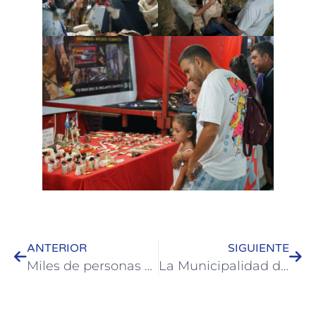
ANTERIOR
SIGUIENTE
Miles de personas disfrutaron de La Banda de la Policía de Entre Ríos
La Municipalidad de Colón colabora con tareas y gestiones para el Hospital San Benjamín