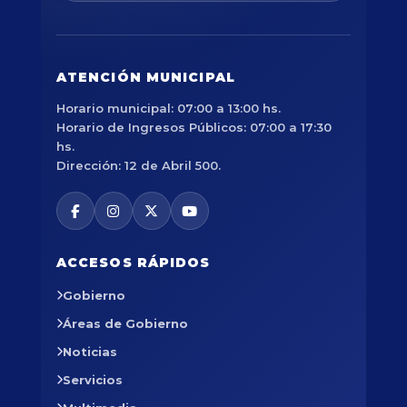
ATENCIÓN MUNICIPAL
Horario municipal: 07:00 a 13:00 hs.
Horario de Ingresos Públicos: 07:00 a 17:30
hs.
Dirección: 12 de Abril 500.
ACCESOS RÁPIDOS
Gobierno
Áreas de Gobierno
Noticias
Servicios