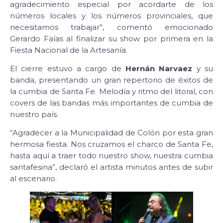
agradecimiento especial por acordarte de los
números locales y los números provinciales, que
necesitamos trabajar”, comentó emocionado
Gerardo Faías al finalizar su show por primera en la
Fiesta Nacional de la Artesanía.
El cierre estuvo a cargo de
Hernán Narvaez
y su
banda, presentando un gran repertorio de éxitos de
la cumbia de Santa Fe. Melodía y ritmo del litoral, con
covers de las bandas más importantes de cumbia de
nuestro país.
“Agradecer a la Municipalidad de Colón por esta gran
hermosa fiesta. Nos cruzamos el charco de Santa Fe,
hasta aquí a traer todo nuestro show, nuestra cumbia
santafesina”, declaró el artista minutos antes de subir
al escenario.