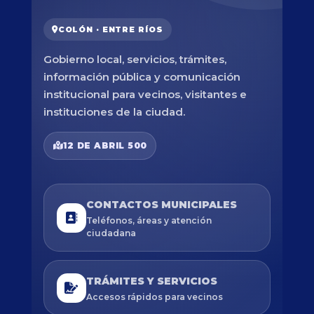
COLÓN · ENTRE RÍOS
Gobierno local, servicios, trámites,
información pública y comunicación
institucional para vecinos, visitantes e
instituciones de la ciudad.
12 DE ABRIL 500
CONTACTOS MUNICIPALES
Teléfonos, áreas y atención
ciudadana
TRÁMITES Y SERVICIOS
Accesos rápidos para vecinos