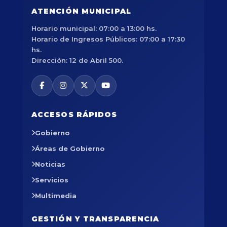
ATENCIÓN MUNICIPAL
Horario municipal: 07:00 a 13:00 hs.
Horario de Ingresos Públicos: 07:00 a 17:30
hs.
Dirección: 12 de Abril 500.
ACCESOS RÁPIDOS
Gobierno
Áreas de Gobierno
Noticias
Servicios
Multimedia
GESTIÓN Y TRANSPARENCIA