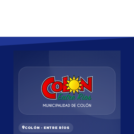
COLÓN · ENTRE RÍOS