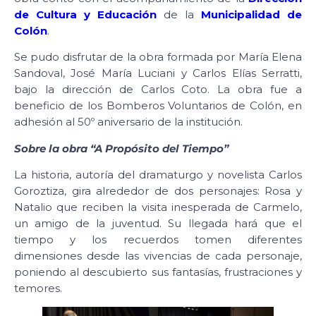
de Cultura y Educación
de la
Municipalidad de
Colón
.
Se pudo disfrutar de la obra formada por María Elena
Sandoval, José María Luciani y Carlos Elías Serratti,
bajo la dirección de Carlos Coto. La obra fue a
beneficio de los Bomberos Voluntarios de Colón, en
adhesión al 50º aniversario de la institución.
Sobre la obra “A Propósito del Tiempo”
La historia, autoría del dramaturgo y novelista Carlos
Goroztiza, gira alrededor de dos personajes: Rosa y
Natalio que reciben la visita inesperada de Carmelo,
un amigo de la juventud. Su llegada hará que el
tiempo y los recuerdos tomen diferentes
dimensiones desde las vivencias de cada personaje,
poniendo al descubierto sus fantasías, frustraciones y
temores.