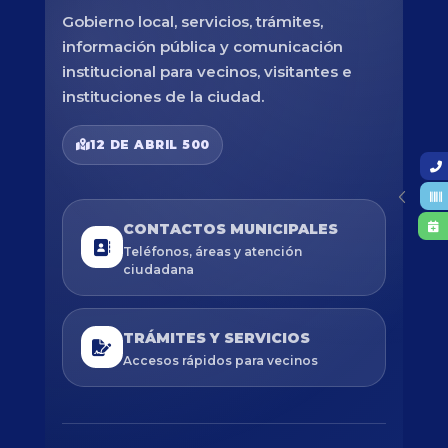
Gobierno local, servicios, trámites,
información pública y comunicación
institucional para vecinos, visitantes e
instituciones de la ciudad.
12 DE ABRIL 500
CONTACTOS MUNICIPALES
Teléfonos, áreas y atención
ciudadana
TRÁMITES Y SERVICIOS
Accesos rápidos para vecinos