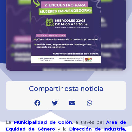
Compartir esta noticia
La
Municipalidad de Colón
, a través del
Área de
Equidad de Género
y la
Dirección de Industria,