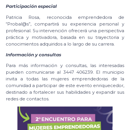
Participación especial
Patricia Rosa, reconocida emprendedora de
“Probal@s”, compartirá su experiencia personal y
profesional. Su intervención ofrecerá una perspectiva
práctica y motivadora, basada en su trayectoria y
conocimientos adquiridos a lo largo de su carrera.
Información y consultas
Para más información y consultas, las interesadas
pueden comunicarse al 3447 406239. El municipio
invita a todas las mujeres emprendedoras de la
comunidad a participar de este evento enriquecedor,
destinado a fortalecer sus habilidades y expandir sus
redes de contactos.