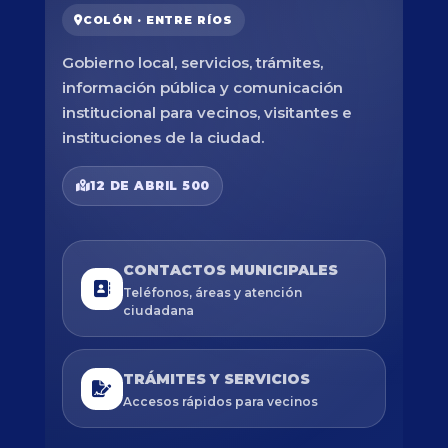
COLÓN · ENTRE RÍOS
Gobierno local, servicios, trámites,
información pública y comunicación
institucional para vecinos, visitantes e
instituciones de la ciudad.
12 DE ABRIL 500
CONTACTOS MUNICIPALES
Teléfonos, áreas y atención
ciudadana
TRÁMITES Y SERVICIOS
Accesos rápidos para vecinos