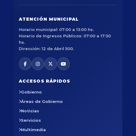
ATENCIÓN MUNICIPAL
Horario municipal: 07:00 a 13:00 hs.
Horario de Ingresos Públicos: 07:00 a 17:30
hs.
Dirección: 12 de Abril 500.
ACCESOS RÁPIDOS
Gobierno
Áreas de Gobierno
Noticias
Servicios
Multimedia