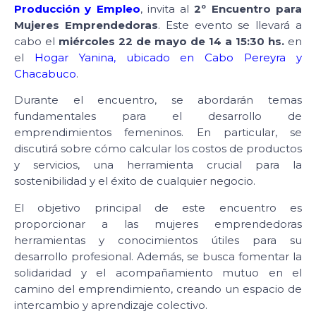
Producción y Empleo
, invita al
2º Encuentro para
Mujeres Emprendedoras
. Este evento se llevará a
cabo el
miércoles 22 de mayo de 14 a 15:30 hs.
en
el
Hogar Yanina, ubicado en Cabo Pereyra y
Chacabuco
.
Durante el encuentro, se abordarán temas
fundamentales para el desarrollo de
emprendimientos femeninos. En particular, se
discutirá sobre cómo calcular los costos de productos
y servicios, una herramienta crucial para la
sostenibilidad y el éxito de cualquier negocio.
El objetivo principal de este encuentro es
proporcionar a las mujeres emprendedoras
herramientas y conocimientos útiles para su
desarrollo profesional. Además, se busca fomentar la
solidaridad y el acompañamiento mutuo en el
camino del emprendimiento, creando un espacio de
intercambio y aprendizaje colectivo.