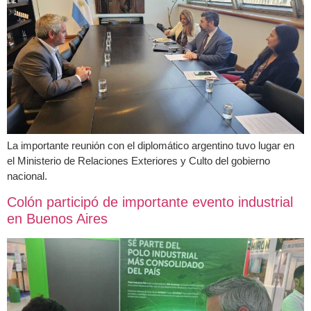
La importante reunión con el diplomático argentino tuvo lugar en
el Ministerio de Relaciones Exteriores y Culto del gobierno
nacional.
Colón participó de importante evento industrial
en Buenos Aires