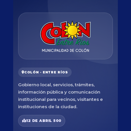
COLÓN · ENTRE RÍOS
Gobierno local, servicios, trámites,
información pública y comunicación
institucional para vecinos, visitantes e
instituciones de la ciudad.
12 DE ABRIL 500