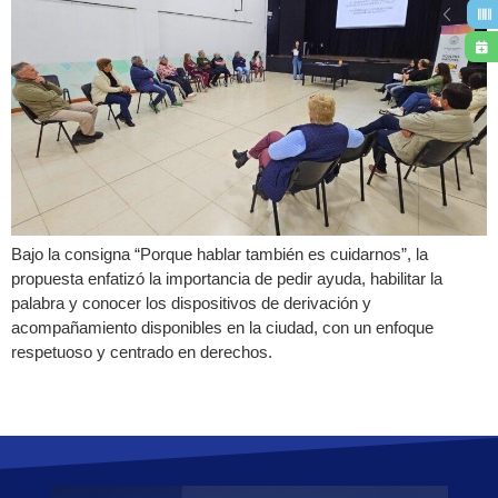
Bajo la consigna “Porque hablar también es cuidarnos”, la
propuesta enfatizó la importancia de pedir ayuda, habilitar la
palabra y conocer los dispositivos de derivación y
acompañamiento disponibles en la ciudad, con un enfoque
respetuoso y centrado en derechos.