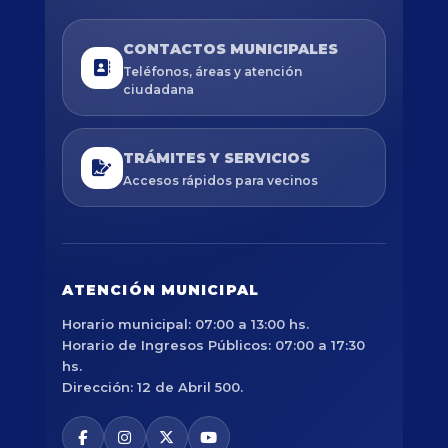
CONTACTOS MUNICIPALES
Teléfonos, áreas y atención
ciudadana
TRÁMITES Y SERVICIOS
Accesos rápidos para vecinos
ATENCIÓN MUNICIPAL
Horario municipal: 07:00 a 13:00 hs.
Horario de Ingresos Públicos: 07:00 a 17:30
hs.
Dirección: 12 de Abril 500.