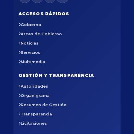
ACCESOS RÁPIDOS
Gobierno
Áreas de Gobierno
Noticias
Servicios
Multimedia
GESTIÓN Y TRANSPARENCIA
Autoridades
Organigrama
Resumen de Gestión
Transparencia
Licitaciones