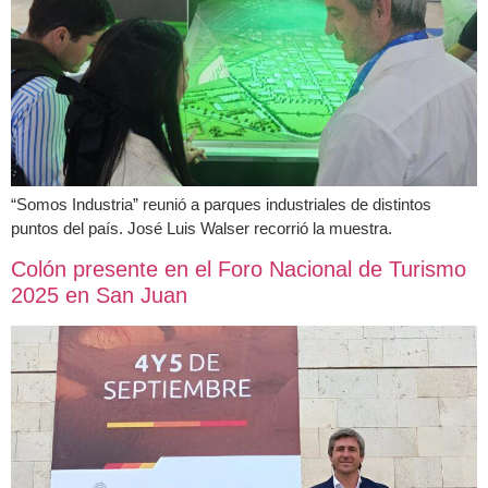
“Somos Industria” reunió a parques industriales de distintos
puntos del país. José Luis Walser recorrió la muestra.
Colón presente en el Foro Nacional de Turismo
2025 en San Juan