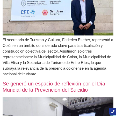
El secretario de Turismo y Cultura, Federico Escher, representó a
Colón en un ámbito considerado clave para la articulación y
construcción colectiva del sector. Asistieron solo tres
representaciones: la Municipalidad de Colón, la Municipalidad de
Villa Elisa y la Secretaría de Turismo de Entre Ríos, lo que
subraya la relevancia de la presencia colonense en la agenda
nacional del turismo.
Se generó un espacio de reflexión por el Día
Mundial de la Prevención del Suicidio