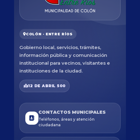
COLÓN · ENTRE RÍOS
Gobierno local, servicios, trámites,
información pública y comunicación
institucional para vecinos, visitantes e
instituciones de la ciudad.
12 DE ABRIL 500
CONTACTOS MUNICIPALES
Teléfonos, áreas y atención
ciudadana