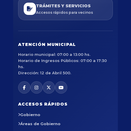
TRÁMITES Y SERVICIOS
Accesos rápidos para vecinos
ATENCIÓN MUNICIPAL
Horario municipal: 07:00 a 13:00 hs.
Horario de Ingresos Públicos: 07:00 a 17:30
hs.
Dirección: 12 de Abril 500.
ACCESOS RÁPIDOS
Gobierno
Áreas de Gobierno