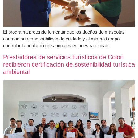
El programa pretende fomentar que los dueños de mascotas
asuman su responsabilidad de cuidado y al mismo tiempo,
controlar la población de animales en nuestra ciudad.
Prestadores de servicios turísticos de Colón
recibieron certificación de sostenibilidad turística
ambiental