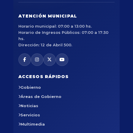
ATENCIÓN MUNICIPAL
Horario municipal: 07:00 a 13:00 hs.
Horario de Ingresos Públicos: 07:00 a 17:30
hs.
Dirección: 12 de Abril 500.
ACCESOS RÁPIDOS
Gobierno
Áreas de Gobierno
Noticias
Servicios
Multimedia