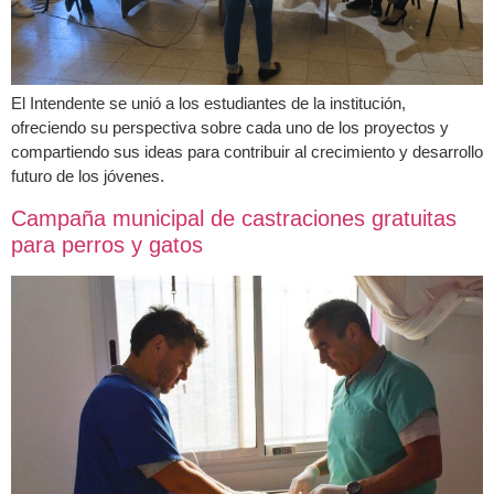
El Intendente se unió a los estudiantes de la institución,
ofreciendo su perspectiva sobre cada uno de los proyectos y
compartiendo sus ideas para contribuir al crecimiento y desarrollo
futuro de los jóvenes.
Campaña municipal de castraciones gratuitas
para perros y gatos