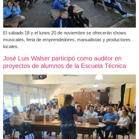
El sábado 18 y el lunes 20 de noviembre se ofrecerán shows
musicales, feria de emprendedores, manualistas y productores
locales.
José Luis Walser participó como auditor en
proyectos de alumnos de la Escuela Técnica