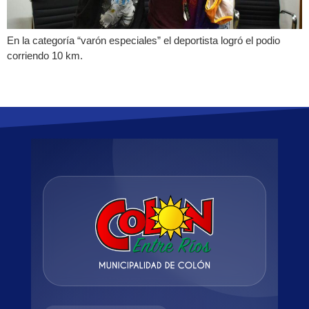
En la categoría “varón especiales” el deportista logró el podio
corriendo 10 km.