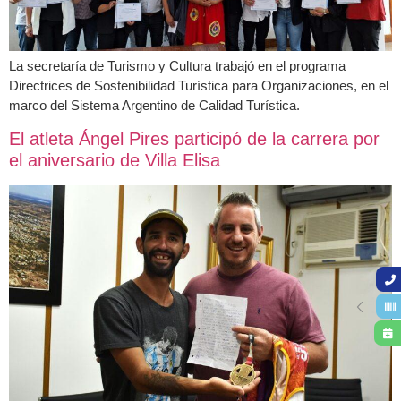
La secretaría de Turismo y Cultura trabajó en el programa
Directrices de Sostenibilidad Turística para Organizaciones, en el
marco del Sistema Argentino de Calidad Turística.
El atleta Ángel Pires participó de la carrera por
el aniversario de Villa Elisa