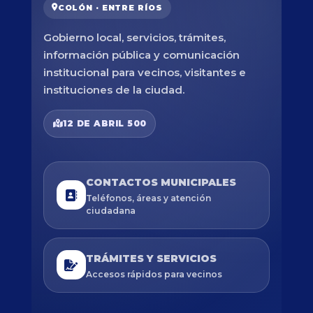
COLÓN · ENTRE RÍOS
Gobierno local, servicios, trámites,
información pública y comunicación
institucional para vecinos, visitantes e
instituciones de la ciudad.
12 DE ABRIL 500
CONTACTOS MUNICIPALES
Teléfonos, áreas y atención
ciudadana
TRÁMITES Y SERVICIOS
Accesos rápidos para vecinos