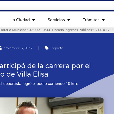
La Ciudad
Servicios
Trámites
Horario Municipal: 07:00 a 13:00 | Horario Ingresos Públicos: 07:00 a 17:3
noviembre 17, 2023
Deporte
articipó de la carrera por el
o de Villa Elisa
el deportista logró el podio corriendo 10 km.