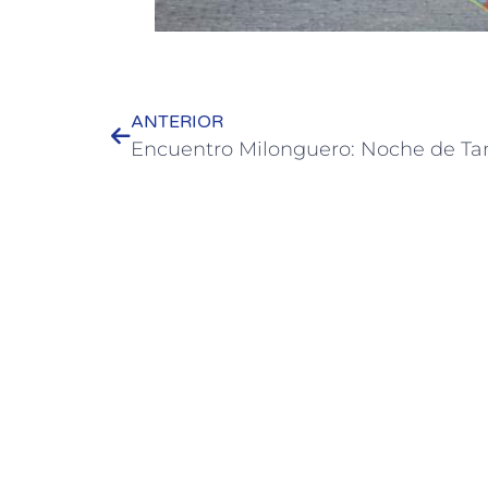
ANTERIOR