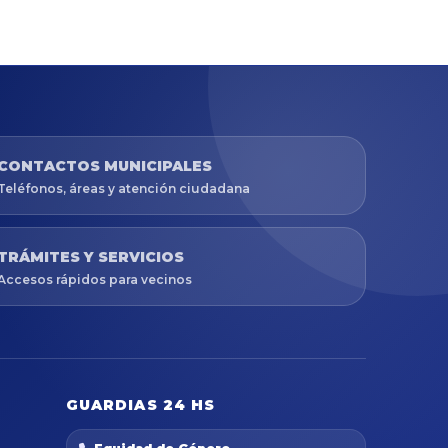
CONTACTOS MUNICIPALES
Teléfonos, áreas y atención ciudadana
TRÁMITES Y SERVICIOS
Accesos rápidos para vecinos
GUARDIAS 24 HS