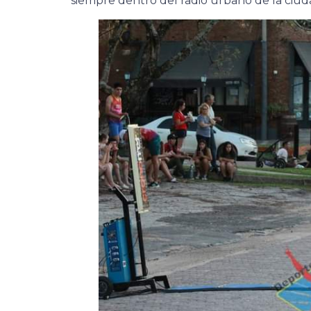
siempre dentro del radio urbano de la ciud