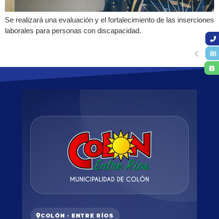
Se realizará una evaluación y el fortalecimiento de las inserciones
laborales para personas con discapacidad.
COLÓN · ENTRE RÍOS