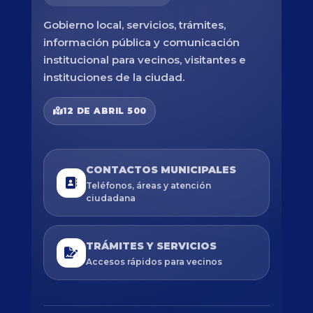
Gobierno local, servicios, trámites,
información pública y comunicación
institucional para vecinos, visitantes e
instituciones de la ciudad.
12 DE ABRIL 500
CONTACTOS MUNICIPALES
Teléfonos, áreas y atención
ciudadana
TRÁMITES Y SERVICIOS
Accesos rápidos para vecinos