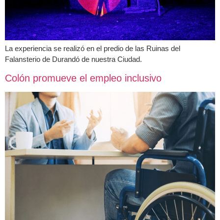
La experiencia se realizó en el predio de las Ruinas del
Falansterio de Durandó de nuestra Ciudad.
Colón promueve el empleo inclusivo