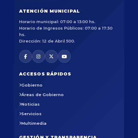
ATENCIÓN MUNICIPAL
Horario municipal: 07:00 a 13:00 hs.
Horario de Ingresos Públicos: 07:00 a 17:30
hs.
Dirección: 12 de Abril 500.
ACCESOS RÁPIDOS
Gobierno
Áreas de Gobierno
Noticias
Servicios
Multimedia
GESTIÓN Y TRANSPARENCIA