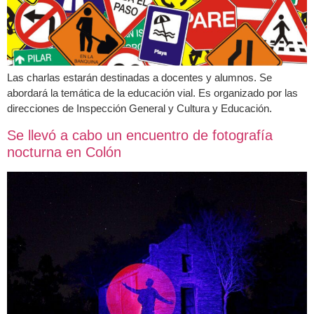
Las charlas estarán destinadas a docentes y alumnos. Se
abordará la temática de la educación vial. Es organizado por las
direcciones de Inspección General y Cultura y Educación.
Se llevó a cabo un encuentro de fotografía
nocturna en Colón