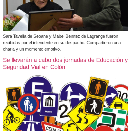
Sara Tavella de Seoane y Mabel Benítez de Lagrange fueron
recibidas por el intendente en su despacho. Compartieron una
charla y un momento emotivo.
Se llevarán a cabo dos jornadas de Educación y
Seguridad Vial en Colón