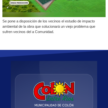
Se pone a disposición de los vecinos el estudio de impacto
ambiental de la obra que solucionará un viejo problema que
sufren vecinos del a Comunidad.