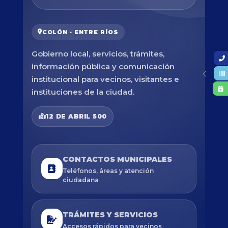
COLÓN · ENTRE RÍOS
Gobierno local, servicios, trámites,
información pública y comunicación
institucional para vecinos, visitantes e
instituciones de la ciudad.
12 DE ABRIL 500
CONTACTOS MUNICIPALES
Teléfonos, áreas y atención
ciudadana
TRÁMITES Y SERVICIOS
Accesos rápidos para vecinos