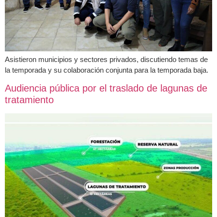
Asistieron municipios y sectores privados, discutiendo temas de
la temporada y su colaboración conjunta para la temporada baja.
Audiencia pública por el traslado de lagunas de
tratamiento