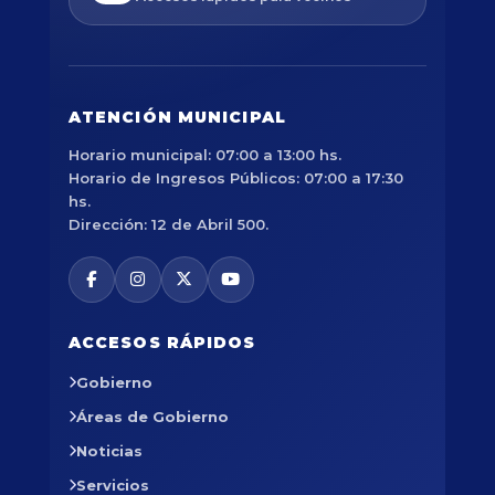
ATENCIÓN MUNICIPAL
Horario municipal: 07:00 a 13:00 hs.
Horario de Ingresos Públicos: 07:00 a 17:30
hs.
Dirección: 12 de Abril 500.
ACCESOS RÁPIDOS
Gobierno
Áreas de Gobierno
Noticias
Servicios