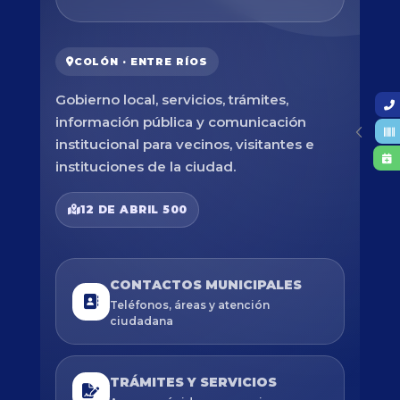
COLÓN · ENTRE RÍOS
Gobierno local, servicios, trámites,
información pública y comunicación
institucional para vecinos, visitantes e
instituciones de la ciudad.
12 DE ABRIL 500
CONTACTOS MUNICIPALES
Teléfonos, áreas y atención
ciudadana
TRÁMITES Y SERVICIOS