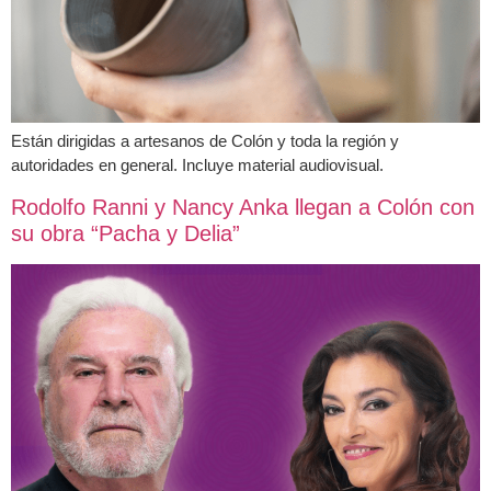
Están dirigidas a artesanos de Colón y toda la región y
autoridades en general. Incluye material audiovisual.
Rodolfo Ranni y Nancy Anka llegan a Colón con
su obra “Pacha y Delia”