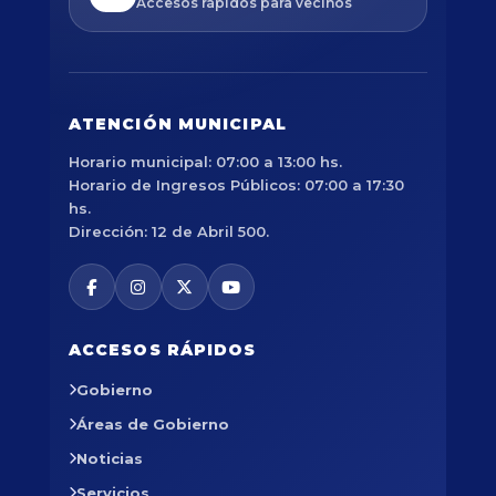
Accesos rápidos para vecinos
ATENCIÓN MUNICIPAL
Horario municipal: 07:00 a 13:00 hs.
Horario de Ingresos Públicos: 07:00 a 17:30
hs.
Dirección: 12 de Abril 500.
ACCESOS RÁPIDOS
Gobierno
Áreas de Gobierno
Noticias
Servicios