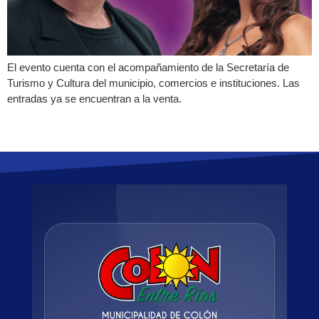
El evento cuenta con el acompañamiento de la Secretaría de
Turismo y Cultura del municipio, comercios e instituciones. Las
entradas ya se encuentran a la venta.