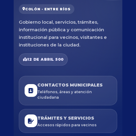
COLÓN · ENTRE RÍOS
Gobierno local, servicios, trámites,
información pública y comunicación
institucional para vecinos, visitantes e
instituciones de la ciudad.
12 DE ABRIL 500
CONTACTOS MUNICIPALES
Teléfonos, áreas y atención
ciudadana
TRÁMITES Y SERVICIOS
Accesos rápidos para vecinos