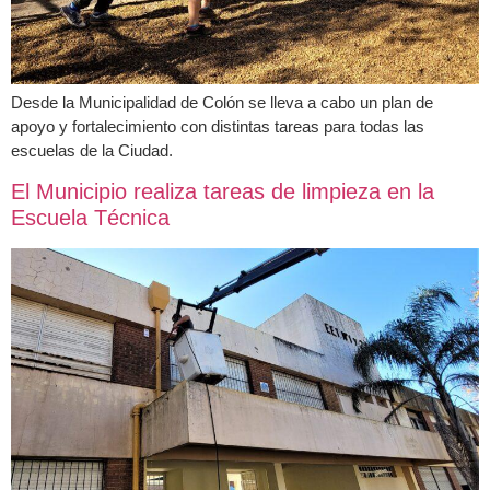
Desde la Municipalidad de Colón se lleva a cabo un plan de
apoyo y fortalecimiento con distintas tareas para todas las
escuelas de la Ciudad.
El Municipio realiza tareas de limpieza en la
Escuela Técnica