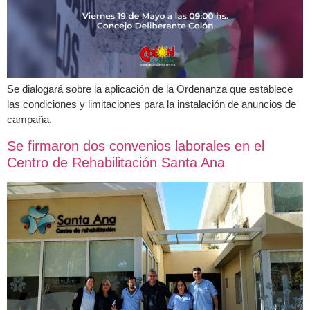
Se dialogará sobre la aplicación de la Ordenanza que establece
las condiciones y limitaciones para la instalación de anuncios de
campaña.
Se firmaron dos convenios laborales en el
Centro de Rehabilitación Santa Ana