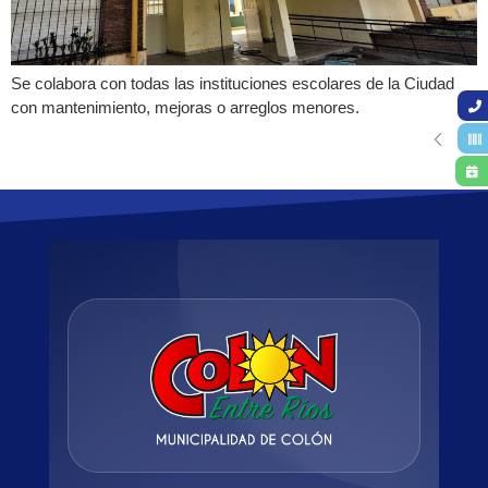
Se colabora con todas las instituciones escolares de la Ciudad
con mantenimiento, mejoras o arreglos menores.