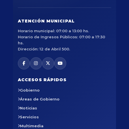
ATENCIÓN MUNICIPAL
Horario municipal: 07:00 a 13:00 hs.
Horario de Ingresos Públicos: 07:00 a 17:30
hs.
Dirección: 12 de Abril 500.
ACCESOS RÁPIDOS
Gobierno
Áreas de Gobierno
Noticias
Servicios
Multimedia