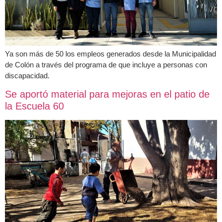
Ya son más de 50 los empleos generados desde la Municipalidad
de Colón a través del programa de que incluye a personas con
discapacidad.
Se aportó material para mejoras en el patio de
la Escuela 60