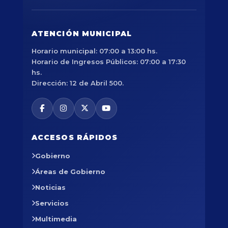
ATENCIÓN MUNICIPAL
Horario municipal: 07:00 a 13:00 hs.
Horario de Ingresos Públicos: 07:00 a 17:30
hs.
Dirección: 12 de Abril 500.
ACCESOS RÁPIDOS
Gobierno
Áreas de Gobierno
Noticias
Servicios
Multimedia