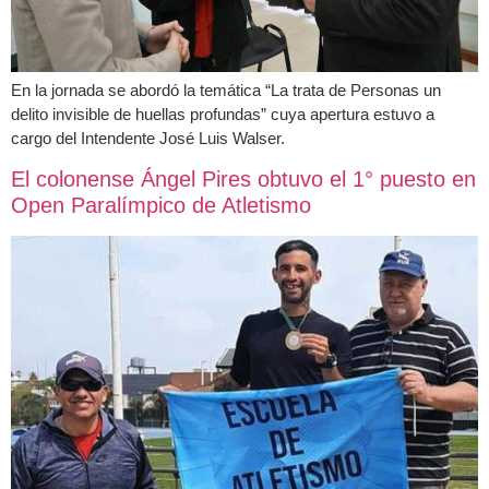
En la jornada se abordó la temática “La trata de Personas un
delito invisible de huellas profundas” cuya apertura estuvo a
cargo del Intendente José Luis Walser.
El colonense Ángel Pires obtuvo el 1° puesto en
Open Paralímpico de Atletismo