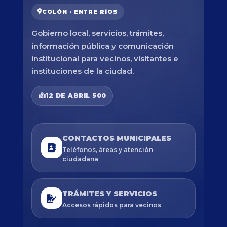
COLÓN · ENTRE RÍOS
Gobierno local, servicios, trámites,
información pública y comunicación
institucional para vecinos, visitantes e
instituciones de la ciudad.
12 DE ABRIL 500
CONTACTOS MUNICIPALES
Teléfonos, áreas y atención
ciudadana
TRÁMITES Y SERVICIOS
Accesos rápidos para vecinos