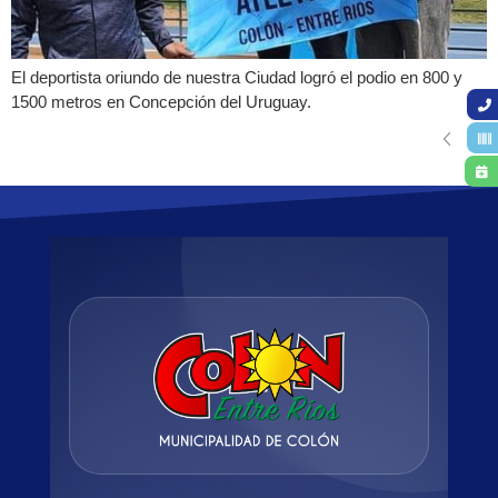
El deportista oriundo de nuestra Ciudad logró el podio en 800 y
1500 metros en Concepción del Uruguay.