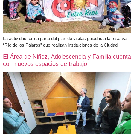
La actividad forma parte del plan de visitas guiadas a la reserva
“Río de los Pájaros” que realizan instituciones de la Ciudad.
El Área de Niñez, Adolescencia y Familia cuenta
con nuevos espacios de trabajo