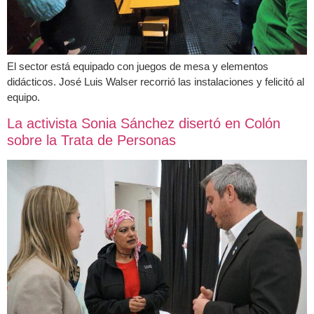
El sector está equipado con juegos de mesa y elementos
didácticos. José Luis Walser recorrió las instalaciones y felicitó al
equipo.
La activista Sonia Sánchez disertó en Colón
sobre la Trata de Personas