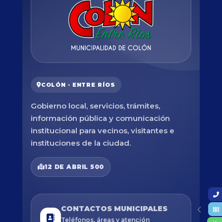
COLÓN · ENTRE RÍOS
Gobierno local, servicios, trámites,
información pública y comunicación
institucional para vecinos, visitantes e
instituciones de la ciudad.
12 DE ABRIL 500
CONTACTOS MUNICIPALES
Teléfonos, áreas y atención