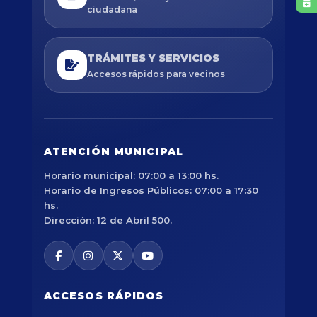
ciudadana
TRÁMITES Y SERVICIOS
Accesos rápidos para vecinos
ATENCIÓN MUNICIPAL
Horario municipal: 07:00 a 13:00 hs.
Horario de Ingresos Públicos: 07:00 a 17:30
hs.
Dirección: 12 de Abril 500.
ACCESOS RÁPIDOS