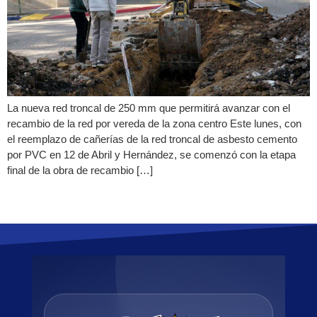
La nueva red troncal de 250 mm que permitirá avanzar con el
recambio de la red por vereda de la zona centro Este lunes, con
el reemplazo de cañerías de la red troncal de asbesto cemento
por PVC en 12 de Abril y Hernández, se comenzó con la etapa
final de la obra de recambio […]