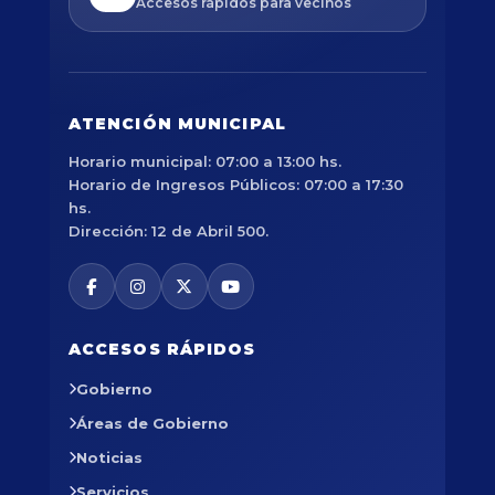
Accesos rápidos para vecinos
ATENCIÓN MUNICIPAL
Horario municipal: 07:00 a 13:00 hs.
Horario de Ingresos Públicos: 07:00 a 17:30
hs.
Dirección: 12 de Abril 500.
ACCESOS RÁPIDOS
Gobierno
Áreas de Gobierno
Noticias
Servicios