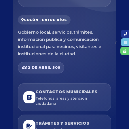
COLÓN · ENTRE RÍOS
Gobierno local, servicios, trámites,
información pública y comunicación
institucional para vecinos, visitantes e
instituciones de la ciudad.
12 DE ABRIL 500
CONTACTOS MUNICIPALES
Teléfonos, áreas y atención
ciudadana
TRÁMITES Y SERVICIOS