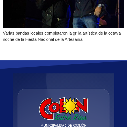
Varias bandas locales completaron la grilla artística de la octava
noche de la Fiesta Nacional de la Artesanía.