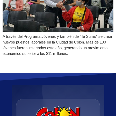
A través del Programa Jóvenes y también de “Te Sumo” se crean
nuevos puestos laborales en la Ciudad de Colón. Más de 190
jóvenes fueron insertados este año, generando un movimiento
económico superior a los $11 millones.