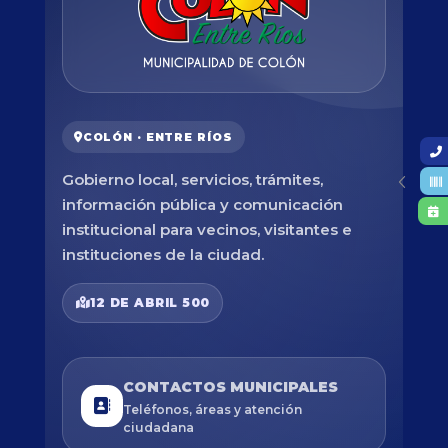
COLÓN · ENTRE RÍOS
Gobierno local, servicios, trámites,
información pública y comunicación
institucional para vecinos, visitantes e
instituciones de la ciudad.
12 DE ABRIL 500
CONTACTOS MUNICIPALES
Teléfonos, áreas y atención
ciudadana