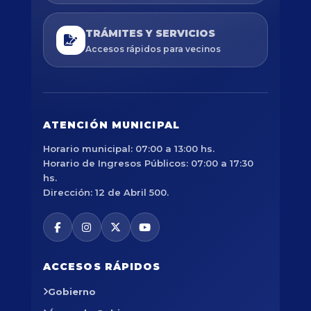
TRÁMITES Y SERVICIOS
Accesos rápidos para vecinos
ATENCIÓN MUNICIPAL
Horario municipal: 07:00 a 13:00 hs.
Horario de Ingresos Públicos: 07:00 a 17:30
hs.
Dirección: 12 de Abril 500.
ACCESOS RÁPIDOS
Gobierno