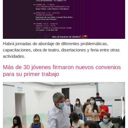
Habrá jornadas de abordaje de diferentes problemáticas,
capacitaciones, obra de teatro, disertaciones y feria entre otras
actividades.
Más de 30 jóvenes firmaron nuevos convenios
para su primer trabajo