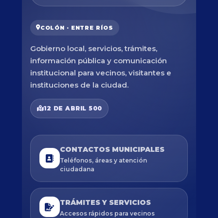
COLÓN · ENTRE RÍOS
Gobierno local, servicios, trámites,
información pública y comunicación
institucional para vecinos, visitantes e
instituciones de la ciudad.
12 DE ABRIL 500
CONTACTOS MUNICIPALES
Teléfonos, áreas y atención
ciudadana
TRÁMITES Y SERVICIOS
Accesos rápidos para vecinos