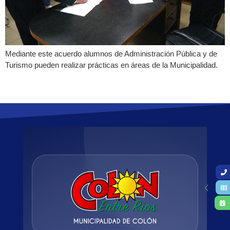
Mediante este acuerdo alumnos de Administración Pública y de
Turismo pueden realizar prácticas en áreas de la Municipalidad.