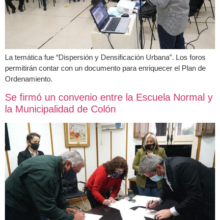
La temática fue “Dispersión y Densificación Urbana”. Los foros
permitirán contar con un documento para enriquecer el Plan de
Ordenamiento.
Se firmó un convenio entre la Escuela Normal y
la Municipalidad de Colón