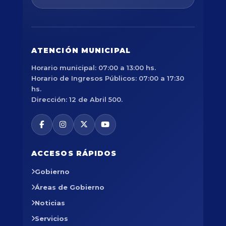
ATENCIÓN MUNICIPAL
Horario municipal: 07:00 a 13:00 hs.
Horario de Ingresos Públicos: 07:00 a 17:30
hs.
Dirección: 12 de Abril 500.
ACCESOS RÁPIDOS
Gobierno
Áreas de Gobierno
Noticias
Servicios