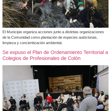
El Municipio organiza acciones junto a distintas organizaciones
de la Comunidad como plantación de especies autóctonas,
limpieza y concientización ambiental.
Se expuso el Plan de Ordenamiento Territorial a
Colegios de Profesionales de Colón