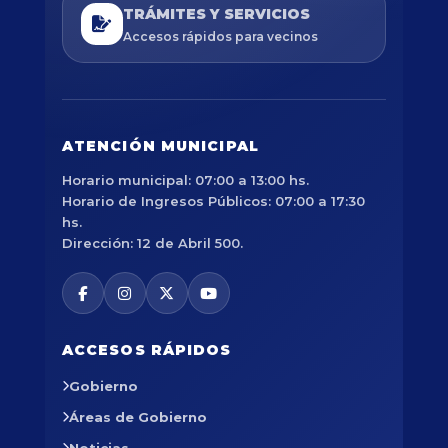
TRÁMITES Y SERVICIOS
Accesos rápidos para vecinos
ATENCIÓN MUNICIPAL
Horario municipal: 07:00 a 13:00 hs.
Horario de Ingresos Públicos: 07:00 a 17:30
hs.
Dirección: 12 de Abril 500.
ACCESOS RÁPIDOS
Gobierno
Áreas de Gobierno