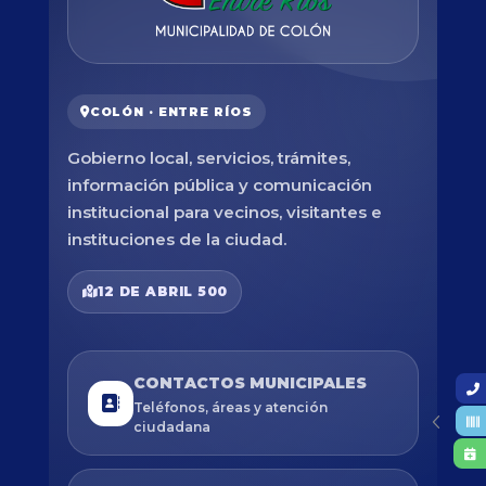
COLÓN · ENTRE RÍOS
Gobierno local, servicios, trámites,
información pública y comunicación
institucional para vecinos, visitantes e
instituciones de la ciudad.
12 DE ABRIL 500
CONTACTOS MUNICIPALES
Teléfonos, áreas y atención
ciudadana