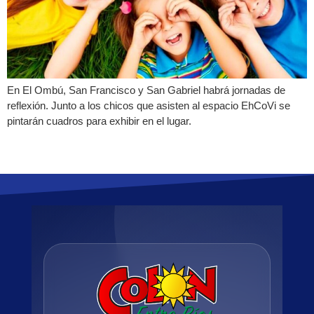
En El Ombú, San Francisco y San Gabriel habrá jornadas de
reflexión. Junto a los chicos que asisten al espacio EhCoVi se
pintarán cuadros para exhibir en el lugar.